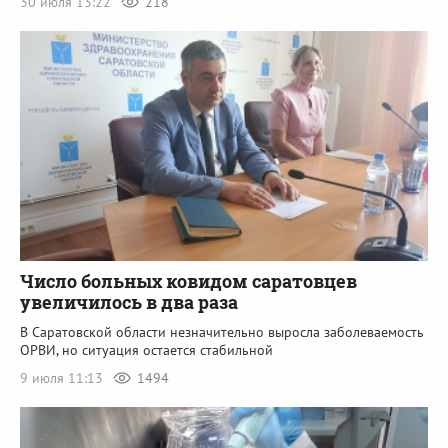
30 июля 13:22
218
Число больных ковидом саратовцев
увеличилось в два раза
В Саратовской области незначительно выросла заболеваемость
ОРВИ, но ситуация остается стабильной
9 июля 11:13
1494