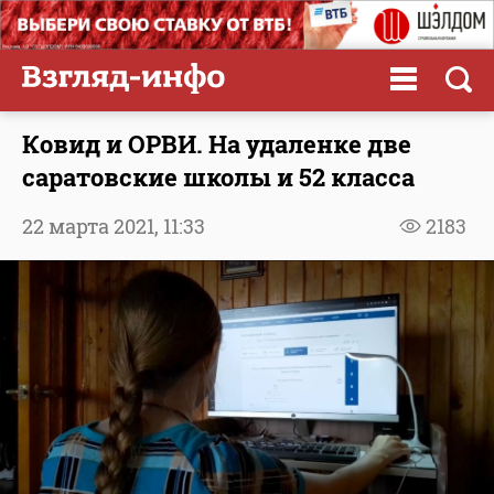
Ковид и ОРВИ. На удаленке две
саратовские школы и 52 класса
22 марта 2021,
11:33
2183