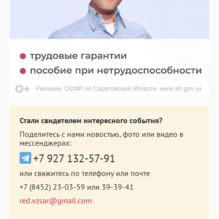
Стали свидетелем интересного события?
Поделитесь с нами новостью, фото или видео в
мессенджерах:
+7 927 132-57-91
или свяжитесь по телефону или почте
+7 (8452) 23-03-59
или
39-39-41
red.vzsar@gmail.com