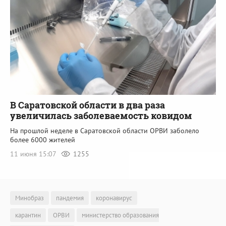
В Саратовской области в два раза
увеличилась заболеваемость ковидом
На прошлой неделе в Саратовской области ОРВИ заболело
более 6000 жителей
11 июня 15:07
1255
Минобраз
пандемия
коронавирус
карантин
ОРВИ
министерство образования