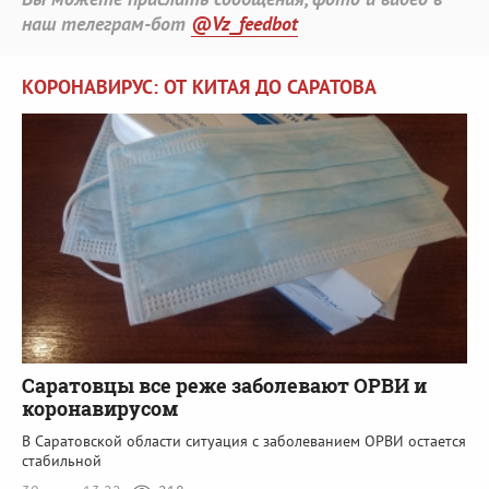
наш телеграм-бот
@Vz_feedbot
КОРОНАВИРУС: ОТ КИТАЯ ДО САРАТОВА
Саратовцы все реже заболевают ОРВИ и
коронавирусом
В Саратовской области ситуация с заболеванием ОРВИ остается
стабильной