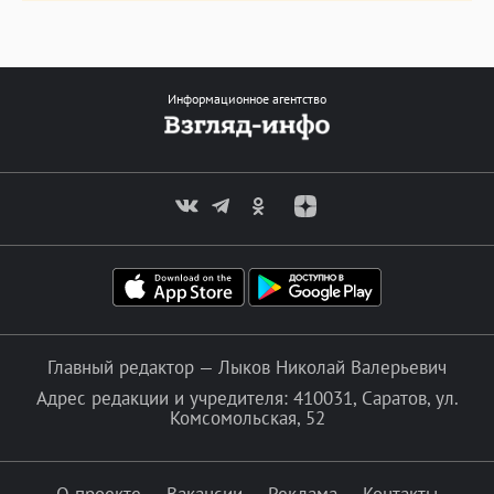
Информационное агентство
Главный редактор — Лыков Николай Валерьевич
Адрес редакции и учредителя: 410031, Саратов, ул.
Комсомольская, 52
О проекте
Вакансии
Реклама
Контакты