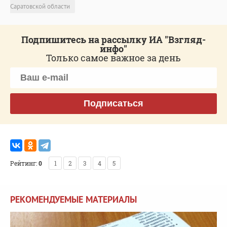
Саратовской области
Подпишитесь на рассылку ИА "Взгляд-
инфо"
Только самое важное за день
Подписаться
Рейтинг:
0
1
2
3
4
5
РЕКОМЕНДУЕМЫЕ МАТЕРИАЛЫ