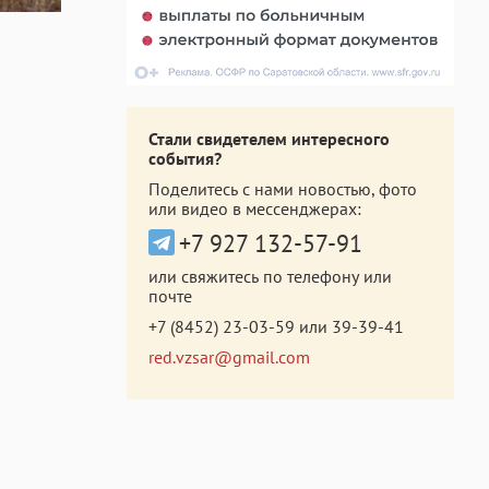
Стали свидетелем интересного
события?
Поделитесь с нами новостью, фото
или видео в мессенджерах:
+7 927 132-57-91
или свяжитесь по телефону или
почте
+7 (8452) 23-03-59
или
39-39-41
red.vzsar@gmail.com