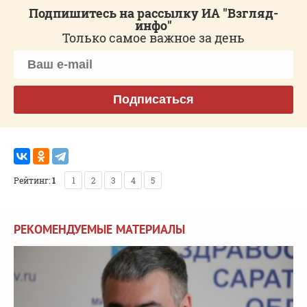
Подпишитесь на рассылку ИА "Взгляд-
инфо"
Только самое важное за день
Подписаться
Рейтинг:
1
1
2
3
4
5
РЕКОМЕНДУЕМЫЕ МАТЕРИАЛЫ