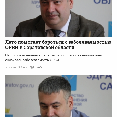
Лето помогает бороться с заболеваемостью
ОРВИ в Саратовской области
На прошлой неделе в Саратовской области незначительно
снизилась заболеваемость ОРВИ
2 июля 09:43
345