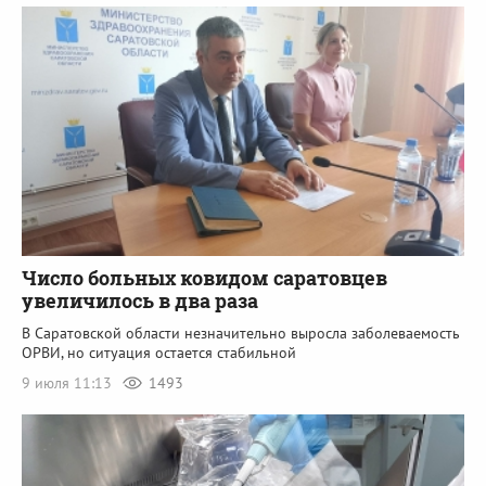
Число больных ковидом саратовцев
увеличилось в два раза
В Саратовской области незначительно выросла заболеваемость
ОРВИ, но ситуация остается стабильной
9 июля 11:13
1493