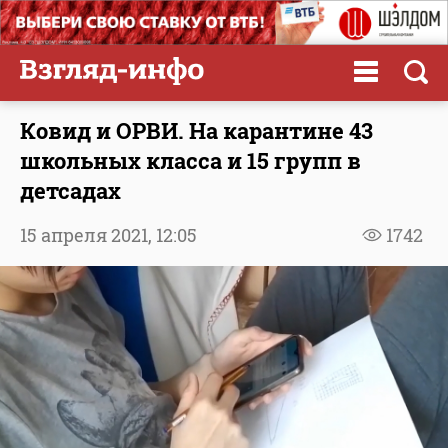
Ковид и ОРВИ. На карантине 43
школьных класса и 15 групп в
детсадах
15 апреля 2021,
12:05
1742