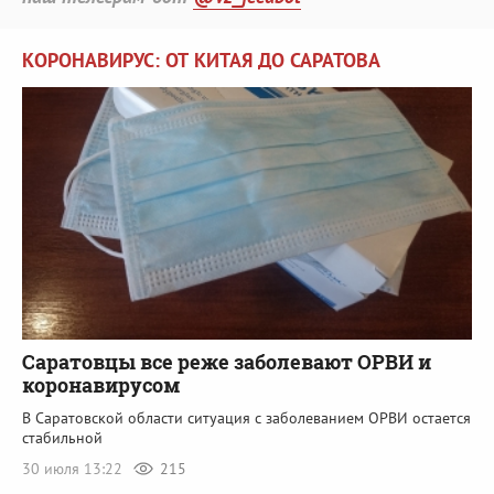
КОРОНАВИРУС: ОТ КИТАЯ ДО САРАТОВА
Саратовцы все реже заболевают ОРВИ и
коронавирусом
В Саратовской области ситуация с заболеванием ОРВИ остается
стабильной
30 июля 13:22
215