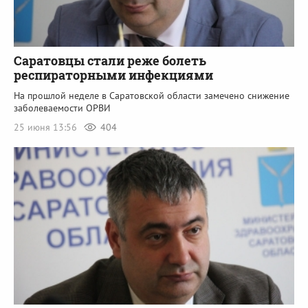
Саратовцы стали реже болеть
респираторными инфекциями
На прошлой неделе в Саратовской области замечено снижение
заболеваемости ОРВИ
25 июня 13:56
404