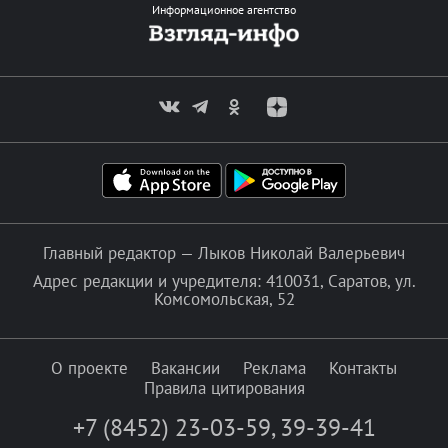
Информационное агентство
Главный редактор — Лыков Николай Валерьевич
Адрес редакции и учредителя: 410031, Саратов, ул.
Комсомольская, 52
О проекте
Вакансии
Реклама
Контакты
Правила цитирования
+7 (8452) 23-03-59
,
39-39-41