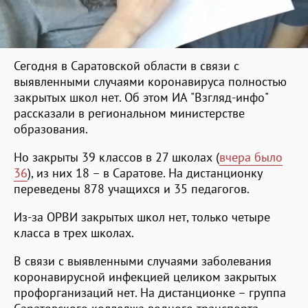
Сегодня в Саратовской области в связи с
выявленными случаями коронавируса полностью
закрытых школ нет. Об этом ИА "Взгляд-инфо"
рассказали в региональном министерстве
образования.
Но закрыты 39 классов в 27 школах (
вчера было
36
), из них 18 – в Саратове. На дистанционку
переведены 878 учащихся и 35 педагогов.
Из-за ОРВИ закрытых школ нет, только четыре
класса в трех школах.
В связи с выявленными случаями заболевания
коронавирусной инфекцией целиком закрытых
профорганизаций нет. На дистанционке – группа