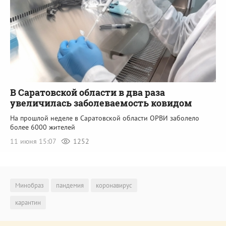
В Саратовской области в два раза
увеличилась заболеваемость ковидом
На прошлой неделе в Саратовской области ОРВИ заболело
более 6000 жителей
11 июня 15:07
1252
Минобраз
пандемия
коронавирус
карантин