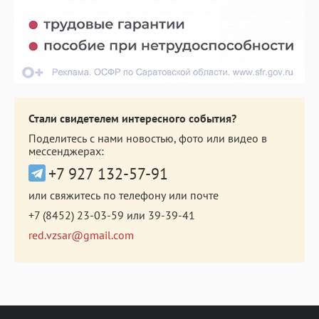
Стали свидетелем интересного события?
Поделитесь с нами новостью, фото или видео в
мессенджерах:
+7 927 132-57-91
или свяжитесь по телефону или почте
+7 (8452) 23-03-59
или
39-39-41
red.vzsar@gmail.com