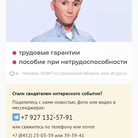
Стали свидетелем интересного события?
Поделитесь с нами новостью, фото или видео в
мессенджерах:
+7 927 132-57-91
или свяжитесь по телефону или почте
+7 (8452) 23-03-59
или
39-39-41