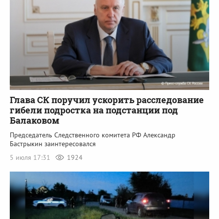
Глава СК поручил ускорить расследование
гибели подростка на подстанции под
Балаковом
Председатель Следственного комитета РФ Александр
Бастрыкин заинтересовался
5 июля 17:31
1924