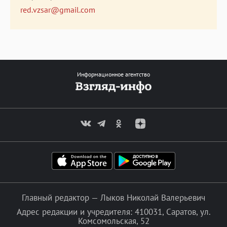
red.vzsar@gmail.com
Информационное агентство
Главный редактор — Лыков Николай Валерьевич
Адрес редакции и учредителя: 410031, Саратов, ул.
Комсомольская, 52