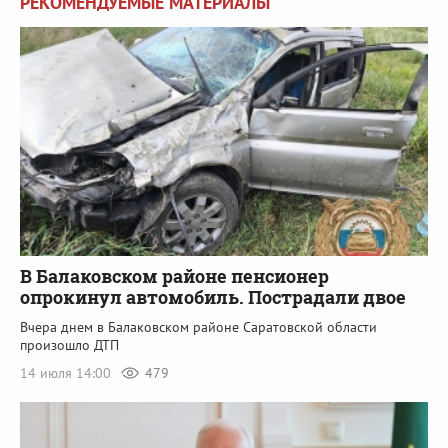
РЕКОМЕНДУЕМЫЕ МАТЕРИАЛЫ
В Балаковском районе пенсионер
опрокинул автомобиль. Пострадали двое
Вчера днем в Балаковском районе Саратовской области
произошло ДТП
14 июля 14:00
479