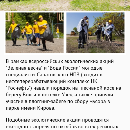
В рамках всероссийских экологических акций
"Зеленая весна" и "Вода России" молодые
специалисты Саратовского НПЗ (входит в
нефтеперерабатывающий комплекс НК
"Роснефть") навели порядок на песчаной косе на
берегу Волги в поселке Увек, а также приняли
участие в плоггинг-забеге по сбору мусора в
парке имени Кирова.
Подобные экологические акции проводятся
ежегодно с апреля по октябрь во всех регионах