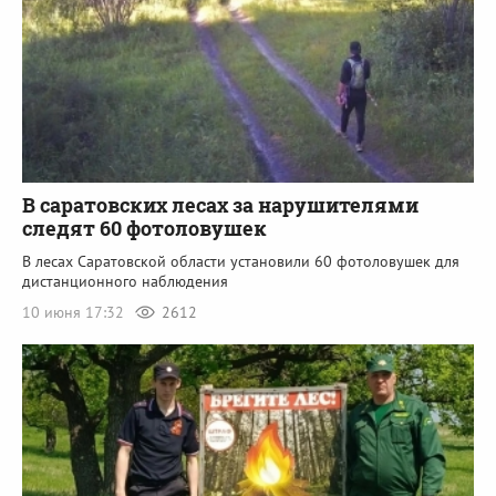
В саратовских лесах за нарушителями
следят 60 фотоловушек
В лесах Саратовской области установили 60 фотоловушек для
дистанционного наблюдения
10 июня 17:32
2612