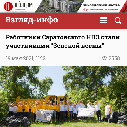
Работники Саратовского НПЗ стали
участниками "Зеленой весны"
19 мая 2021,
11:12
2558