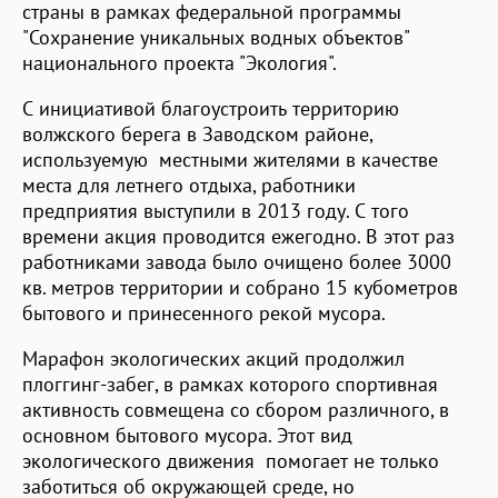
страны в рамках федеральной программы
"Сохранение уникальных водных объектов"
национального проекта "Экология".
С инициативой благоустроить территорию
волжского берега в Заводском районе,
используемую местными жителями в качестве
места для летнего отдыха, работники
предприятия выступили в 2013 году. С того
времени акция проводится ежегодно. В этот раз
работниками завода было очищено более 3000
кв. метров территории и собрано 15 кубометров
бытового и принесенного рекой мусора.
Марафон экологических акций продолжил
плоггинг-забег, в рамках которого спортивная
активность совмещена со сбором различного, в
основном бытового мусора. Этот вид
экологического движения помогает не только
заботиться об окружающей среде, но