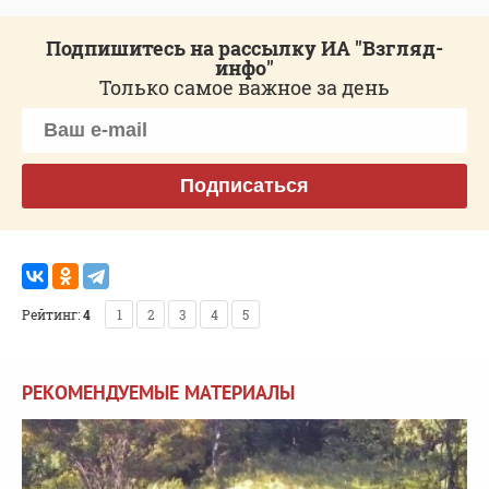
Подпишитесь на рассылку ИА "Взгляд-
инфо"
Только самое важное за день
Подписаться
Рейтинг:
4
1
2
3
4
5
РЕКОМЕНДУЕМЫЕ МАТЕРИАЛЫ