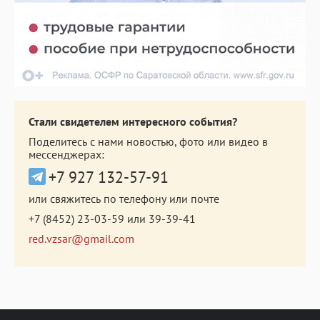
Стали свидетелем интересного события?
Поделитесь с нами новостью, фото или видео в
мессенджерах:
+7 927 132-57-91
или свяжитесь по телефону или почте
+7 (8452) 23-03-59
или
39-39-41
red.vzsar@gmail.com