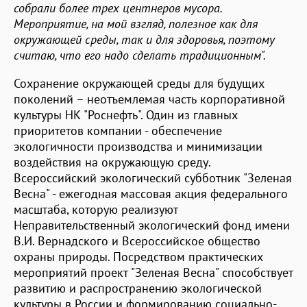
собрали более трех центнеров мусора.
Мероприятие, на мой взгляд, полезное как для
окружающей среды, так и для здоровья, поэтому
считаю, что его надо сделать традиционным".
Сохранение окружающей среды для будущих
поколений – неотъемлемая часть корпоративной
культуры НК "Роснефть". Один из главных
приоритетов компании - обеспечение
экологичности производства и минимизации
воздействия на окружающую среду.
Всероссийский экологический субботник "Зеленая
Весна" - ежегодная массовая акция федерального
масштаба, которую реализуют
Неправительственный экологический фонд имени
В.И. Вернадского и Всероссийское общество
охраны природы. Посредством практических
мероприятий проект "Зеленая Весна" способствует
развитию и распространению экологической
культуры в России и формированию социально-