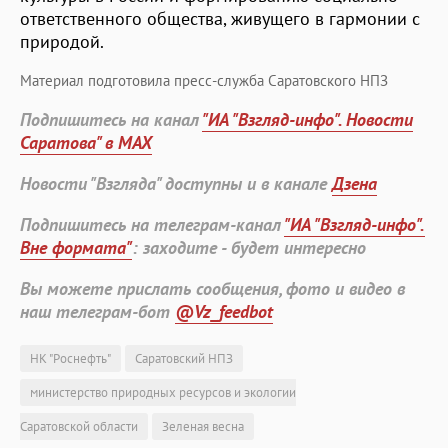
ответственного общества, живущего в гармонии с
природой.
Материал подготовила пресс-служба Саратовского НПЗ
Подпишитесь на канал
"ИА "Взгляд-инфо". Новости
Саратова" в MAX
Новости "Взгляда" доступны и в канале
Дзена
Подпишитесь на телеграм-канал
"ИА "Взгляд-инфо".
Вне формата"
: заходите - будет интересно
Вы можете прислать сообщения, фото и видео в
наш телеграм-бот
@Vz_feedbot
НК "Роснефть"
Саратовский НПЗ
министерство природных ресурсов и экологии
Саратовской области
Зеленая весна