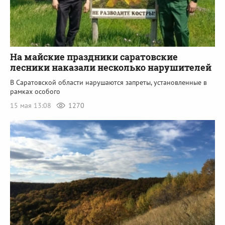
На майские праздники саратовские
лесники наказали несколько нарушителей
В Саратовской области нарушаются запреты, установленные в
рамках особого
15 мая 13:08
1270