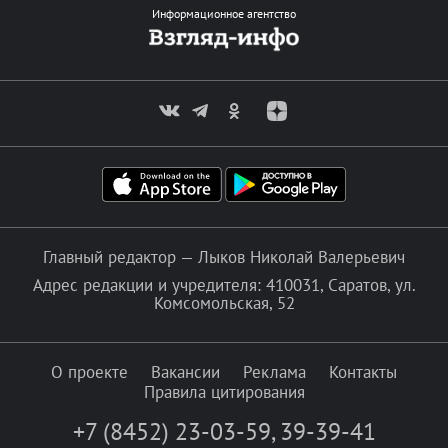
Информационное агентство
Главный редактор — Лыков Николай Валерьевич
Адрес редакции и учредителя: 410031, Саратов, ул.
Комсомольская, 52
О проекте
Вакансии
Реклама
Контакты
Правила цитирования
+7 (8452) 23-03-59
,
39-39-41