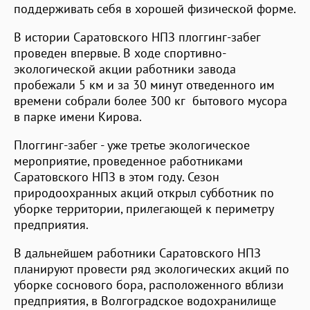
поддерживать себя в хорошей физической форме.
В истории Саратовского НПЗ плоггинг-забег
проведен впервые. В ходе спортивно-
экологической акции работники завода
пробежали 5 км и за 30 минут отведенного им
времени собрали более 300 кг бытового мусора
в парке имени Кирова.
Плоггинг-забег - уже третье экологическое
мероприятие, проведенное работниками
Саратовского НПЗ в этом году. Сезон
природоохранных акций открыл субботник по
уборке территории, прилегающей к периметру
предприятия.
В дальнейшем работники Саратовского НПЗ
планируют провести ряд экологических акций по
уборке соснового бора, расположенного вблизи
предприятия, в Волгоградское водохранилище