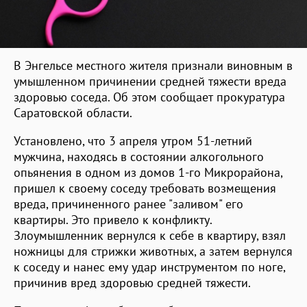
В Энгельсе местного жителя признали виновным в
умышленном причинении средней тяжести вреда
здоровью соседа. Об этом сообщает прокуратура
Саратовской области.
Установлено, что 3 апреля утром 51-летний
мужчина, находясь в состоянии алкогольного
опьянения в одном из домов 1-го Микрорайона,
пришел к своему соседу требовать возмещения
вреда, причиненного ранее "заливом" его
квартиры. Это привело к конфликту.
Злоумышленник вернулся к себе в квартиру, взял
ножницы для стрижки животных, а затем вернулся
к соседу и нанес ему удар инструментом по ноге,
причинив вред здоровью средней тяжести.