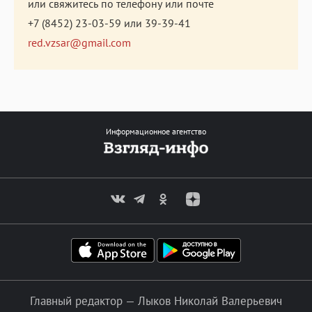
или свяжитесь по телефону или почте
+7 (8452) 23-03-59
или
39-39-41
red.vzsar@gmail.com
Информационное агентство
Главный редактор — Лыков Николай Валерьевич