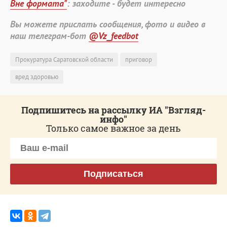
Вне формата"
: заходите - будет интересно
Вы можете прислать сообщения, фото и видео в
наш телеграм-бот
@Vz_feedbot
Прокуратура Саратовской области
приговор
вред здоровью
Подпишитесь на рассылку ИА "Взгляд-
инфо"
Только самое важное за день
Подписаться