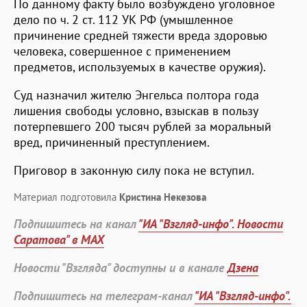
По данному факту было возбуждено уголовное
дело по ч. 2 ст. 112 УК РФ (умышленное
причинение средней тяжести вреда здоровью
человека, совершенное с применением
предметов, используемых в качестве оружия).
Суд назначил жителю Энгельса полтора года
лишения свободы условно, взыскав в пользу
потерпевшего 200 тысяч рублей за моральный
вред, причиненный преступлением.
Приговор в законную силу пока не вступил.
Материал подготовила
Кристина Некезова
Подпишитесь на канал
"ИА "Взгляд-инфо". Новости
Саратова" в MAX
Новости "Взгляда" доступны и в канале
Дзена
Подпишитесь на телеграм-канал
"ИА "Взгляд-инфо".