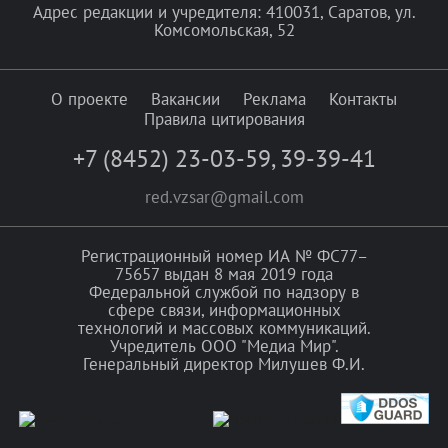
Адрес редакции и учредителя: 410031, Саратов, ул.
Комсомольская, 52
О проекте
Вакансии
Реклама
Контакты
Правила цитирования
+7 (8452) 23-03-59
,
39-39-41
red.vzsar@gmail.com
Регистрационный номер ИА № ФС77–
75657 выдан 8 мая 2019 года
Федеральной службой по надзору в
сфере связи, информационных
технологий и массовых коммуникаций.
Учредитель ООО "Медиа Мир".
Генеральный директор Милушев Ф.И.