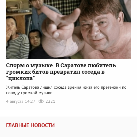
Споры о музыке. В Саратове любитель
громких битов превратил соседа в
"циклопа"
Житель Саратова лишил соседа зрения из-за его претензий по
поводу громкой музыки
4 августа 14:27
2221
ГЛАВНЫЕ НОВОСТИ