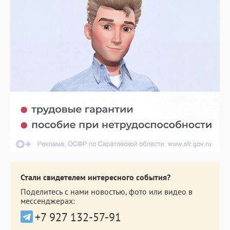
Стали свидетелем интересного события?
Поделитесь с нами новостью, фото или видео в
мессенджерах:
+7 927 132-57-91