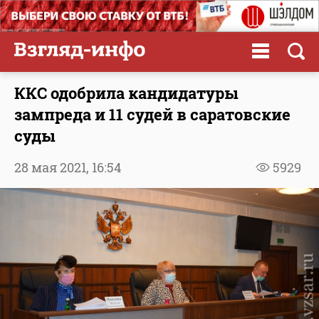
ККС одобрила кандидатуры
зампреда и 11 судей в саратовские
суды
28 мая 2021,
16:54
5929