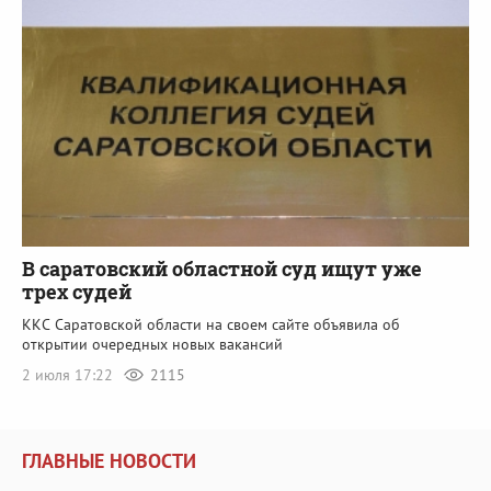
В саратовский областной суд ищут уже
трех судей
ККС Саратовской области на своем сайте объявила об
открытии очередных новых вакансий
2 июля 17:22
2115
ГЛАВНЫЕ НОВОСТИ