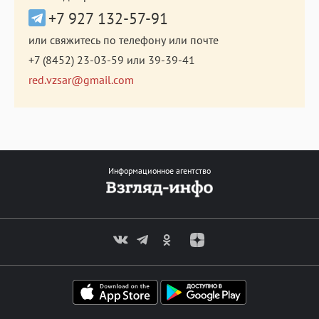
+7 927 132-57-91
или свяжитесь по телефону или почте
+7 (8452) 23-03-59
или
39-39-41
red.vzsar@gmail.com
Информационное агентство