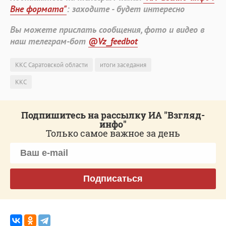
Вне формата"
: заходите - будет интересно
Вы можете прислать сообщения, фото и видео в
наш телеграм-бот
@Vz_feedbot
ККС Саратовской области
итоги заседания
ККС
Подпишитесь на рассылку ИА "Взгляд-
инфо"
Только самое важное за день
Подписаться