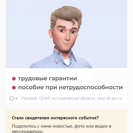
Стали свидетелем интересного события?
Поделитесь с нами новостью, фото или видео в
мессенджерах: