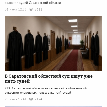
коллегии судей Саратовской области
31 июля 12:53
5611
В Саратовский областной суд ищут уже
пять судей
ККС Саратовской области на своем сайте объявила об
открытии очередных новых вакансий судей
29 июля 13:41
2124