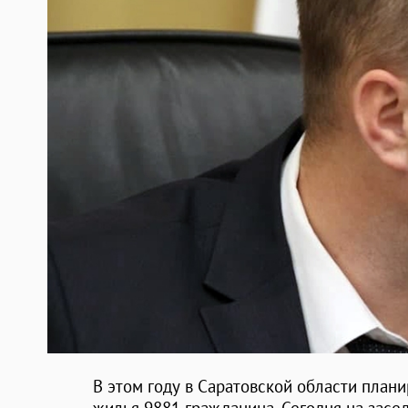
В этом году в Саратовской области план