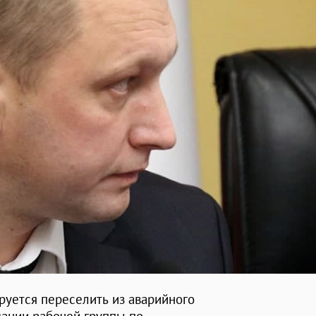
ируется переселить из аварийного