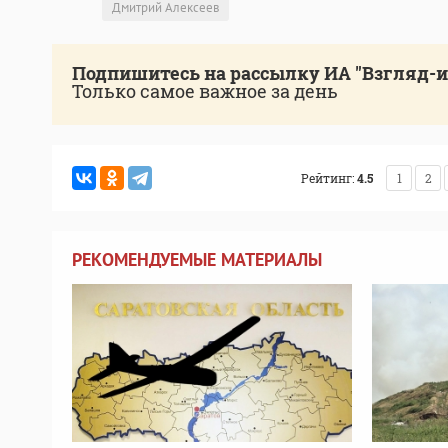
Дмитрий Алексеев
Подпишитесь на рассылку ИА "Взгляд-
Только самое важное за день
Рейтинг:
4.5
1
2
РЕКОМЕНДУЕМЫЕ МАТЕРИАЛЫ