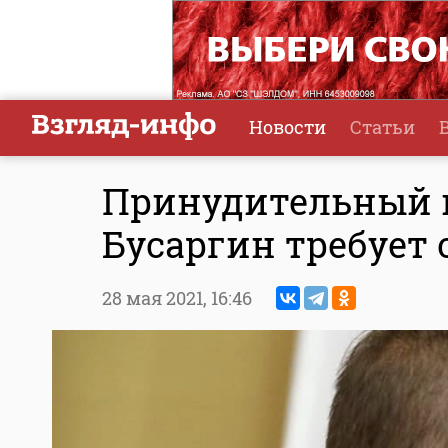
Новости
Статьи
Принудительный 
Бусаргин требует 
28 мая 2021,
16:46