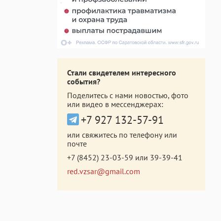
Стали свидетелем интересного
события?
Поделитесь с нами новостью, фото
или видео в мессенджерах:
+7 927 132-57-91
или свяжитесь по телефону или
почте
+7 (8452) 23-03-59
или
39-39-41
red.vzsar@gmail.com