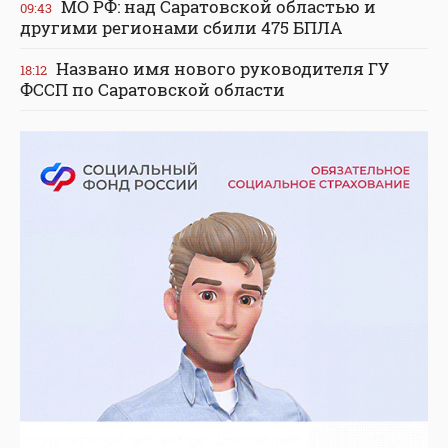
МО РФ: над Саратовской областью и
09:43
другими регионами сбили 475 БПЛА
Названо имя нового руководителя ГУ
18:12
ФССП по Саратовской области