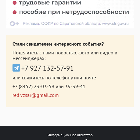
Стали свидетелем интересного события?
Поделитесь с нами новостью, фото или видео в
мессенджерах:
+7 927 132-57-91
или свяжитесь по телефону или почте
+7 (8452) 23-03-59
или
39-39-41
red.vzsar@gmail.com
Информационное агентство