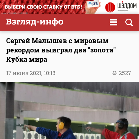
Сергей Малышев с мировым
рекордом выиграл два "золота"
Кубка мира
17 июня 2021,
10:13
2527