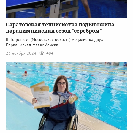
Саратовская теннисистка подытожила
паралимпийский сезон "серебром"
В Подольске (Московская область) медалистка двух
Паралимпиад Маляк Алиева
23 ноября 2024
484