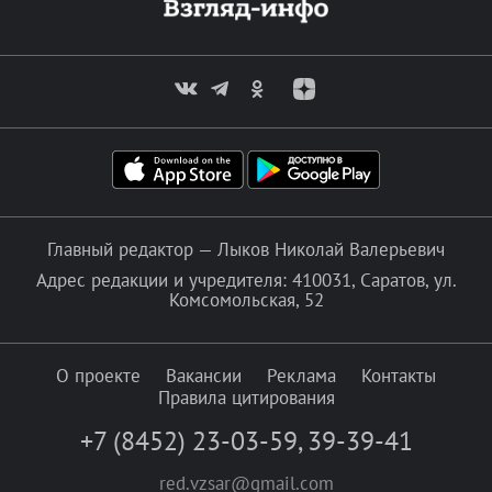
Главный редактор — Лыков Николай Валерьевич
Адрес редакции и учредителя: 410031, Саратов, ул.
Комсомольская, 52
О проекте
Вакансии
Реклама
Контакты
Правила цитирования
+7 (8452) 23-03-59
,
39-39-41
red.vzsar@gmail.com