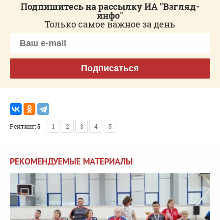
Подпишитесь на рассылку ИА "Взгляд-
инфо"
Только самое важное за день
Подписаться
Рейтинг:
5
1
2
3
4
5
РЕКОМЕНДУЕМЫЕ МАТЕРИАЛЫ