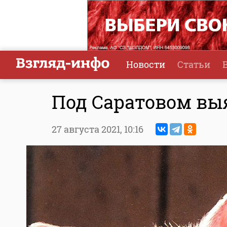
Новости
Статьи
Под Саратовом вы
27 августа 2021,
10:16