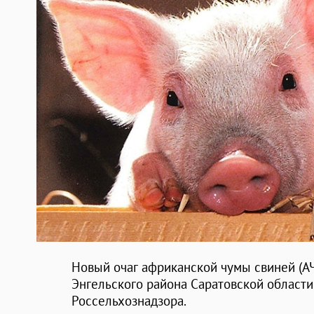
Новый очаг африканской чумы свиней (АЧ
Энгельского района Саратовской области
Россельхознадзора.