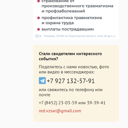
Стали свидетелем интересного
события?
Поделитесь с нами новостью, фото
или видео в мессенджерах:
+7 927 132-57-91
или свяжитесь по телефону или
почте
+7 (8452) 23-03-59
или
39-39-41
red.vzsar@gmail.com