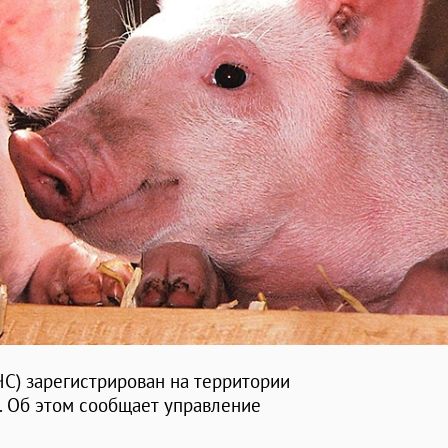
С) зарегистрирован на территории
. Об этом сообщает управление