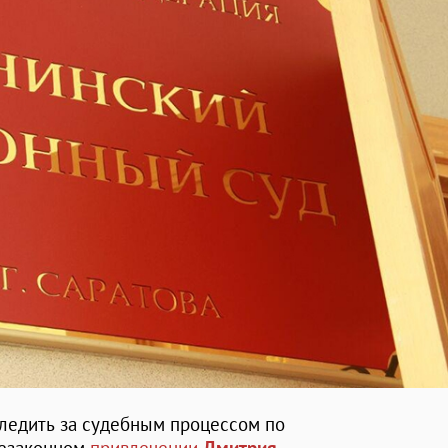
следить за судебным процессом по