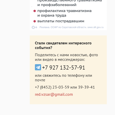
Стали свидетелем интересного
события?
Поделитесь с нами новостью, фото
или видео в мессенджерах:
+7 927 132-57-91
или свяжитесь по телефону или
почте
+7 (8452) 23-03-59
или
39-39-41
red.vzsar@gmail.com