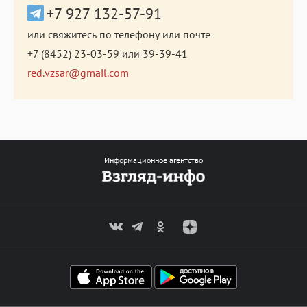
+7 927 132-57-91
или свяжитесь по телефону или почте
+7 (8452) 23-03-59
или
39-39-41
red.vzsar@gmail.com
Информационное агентство