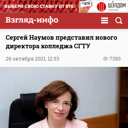
Сергей Наумов представил нового
директора колледжа СГТУ
26 октября 2021,
12:53
7385