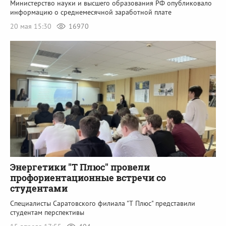
Министерство науки и высшего образования РФ опубликовало
информацию о среднемесячной заработной плате
20 мая 15:30
16970
Энергетики "Т Плюс" провели
профориентационные встречи со
студентами
Специалисты Саратовского филиала "Т Плюс" представили
студентам перспективы