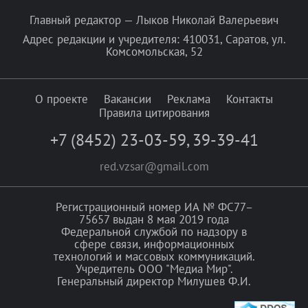
Главный редактор — Лыков Николай Валерьевич
Адрес редакции и учредителя: 410031, Саратов, ул.
Комсомольская, 52
О проекте
Вакансии
Реклама
Контакты
Правила цитирования
+7 (8452) 23-03-59
,
39-39-41
red.vzsar@gmail.com
Регистрационный номер ИА № ФС77–
75657 выдан 8 мая 2019 года
Федеральной службой по надзору в
сфере связи, информационных
технологий и массовых коммуникаций.
Учредитель ООО "Медиа Мир".
Генеральный директор Милушев Ф.И.