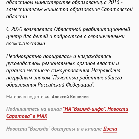
областном министерстве образования, с 2016 -
заместителем министра образования Саратовской
области.
С 2020 возглавляла Областной реабилитационный
центр для детей и подростков с ограниченными
возможностями.
Неоднократно поощрялась и награждалась
руководством региональных органов власти и
органов местного самоуправления. Награждена
нагрудным знаком "Почетный работник общего
образования Российской Федерации".
Материал подготовил
Алексей Кошелев
Подпишитесь на канал
"ИА "Взгляд-инфо". Новости
Саратова" в MAX
Новости "Взгляда" доступны и в канале
Дзена