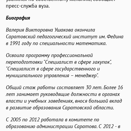
пресс-служба вуза.
Биография
Валерия Викторовна Ушакова окончила
Саратовский педагогический институт им. Федина
в 1991 году по специальности математика.
Освоила программу профессиональной
переподготовки "Специалист в сфере закупок",
"Специалист в сфере государственного и
муниципального управления – менеджер".
Общий стаж работы составляет 30 лет. Более 16
лет занимает руководящие должности в органах
власти и учебных заведениях, внося большой вклад
в развитие образования Саратовской области.
С 2005 по 2012 работала в комитете по
образованию администрации Саратова. С 2012 - в