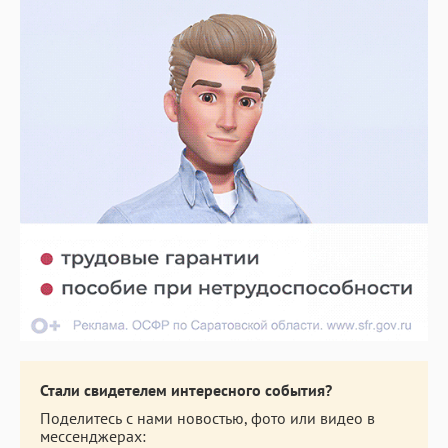
Стали свидетелем интересного события?
Поделитесь с нами новостью, фото или видео в
мессенджерах: