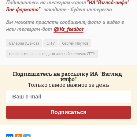
Подпишитесь на телеграм-канал
"ИА "Взгляд-инфо".
Вне формата"
: заходите - будет интересно
Вы можете прислать сообщения, фото и видео в
наш телеграм-бот
@Vz_feedbot
Валерия Ушакова
СГТУ
Сергей Наумов
профессионально-педагогический колледж СГТУ
Подпишитесь на рассылку ИА "Взгляд-
инфо"
Только самое важное за день
Подписаться