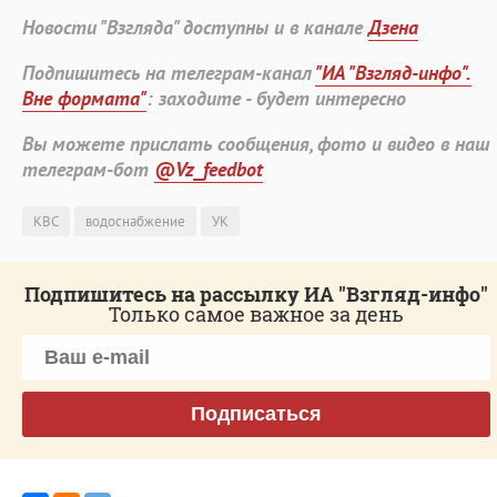
Новости "Взгляда" доступны и в канале
Дзена
Подпишитесь на телеграм-канал
"ИА "Взгляд-инфо".
Вне формата"
: заходите - будет интересно
Вы можете прислать сообщения, фото и видео в наш
телеграм-бот
@Vz_feedbot
КВС
водоснабжение
УК
Подпишитесь на рассылку ИА "Взгляд-инфо"
Только самое важное за день
Подписаться