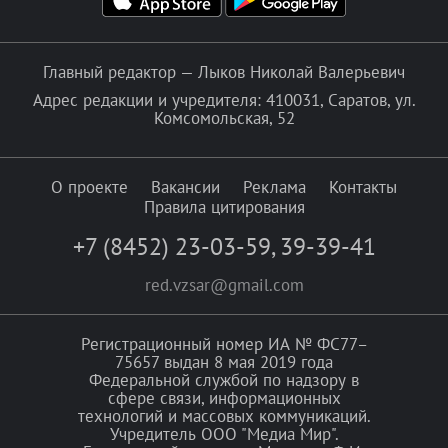
Главный редактор — Лыков Николай Валерьевич
Адрес редакции и учредителя: 410031, Саратов, ул.
Комсомольская, 52
О проекте
Вакансии
Реклама
Контакты
Правила цитирования
+7 (8452) 23-03-59
,
39-39-41
red.vzsar@gmail.com
Регистрационный номер ИА № ФС77–
75657 выдан 8 мая 2019 года
Федеральной службой по надзору в
сфере связи, информационных
технологий и массовых коммуникаций.
Учредитель ООО "Медиа Мир".