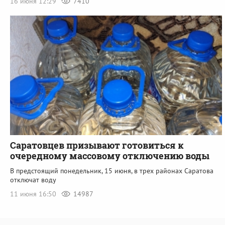
16 июня 12:29
7410
Саратовцев призывают готовиться к
очередному массовому отключению воды
В предстоящий понедельник, 15 июня, в трех районах Саратова
отключат воду
11 июня 16:50
14987