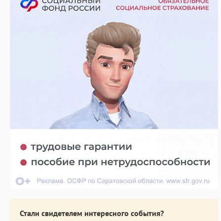
Стали свидетелем интересного события?