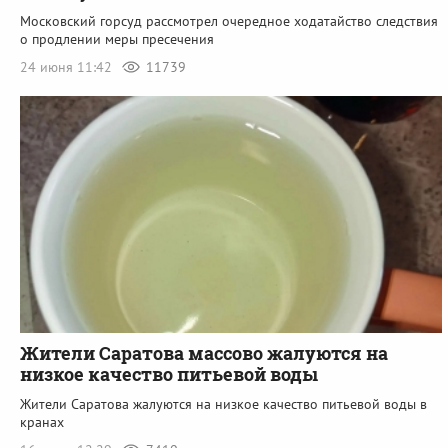
Московский горсуд рассмотрел очередное ходатайство следствия
о продлении меры пресечения
24 июня 11:42
11739
Жители Саратова массово жалуются на
низкое качество питьевой воды
Жители Саратова жалуются на низкое качество питьевой воды в
кранах