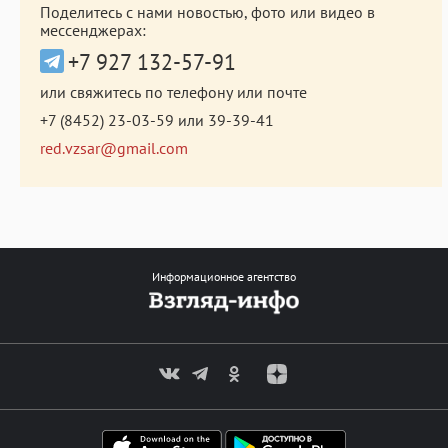
Поделитесь с нами новостью, фото или видео в
мессенджерах:
+7 927 132-57-91
или свяжитесь по телефону или почте
+7 (8452) 23-03-59
или
39-39-41
red.vzsar@gmail.com
Информационное агентство