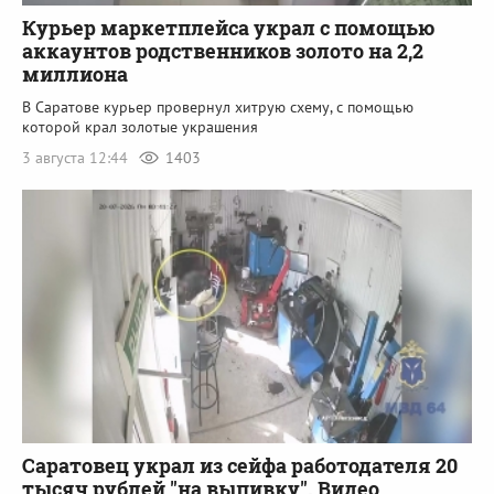
Курьер маркетплейса украл с помощью
аккаунтов родственников золото на 2,2
миллиона
В Саратове курьер провернул хитрую схему, с помощью
которой крал золотые украшения
3 августа 12:44
1403
Саратовец украл из сейфа работодателя 20
тысяч рублей "на выпивку". Видео