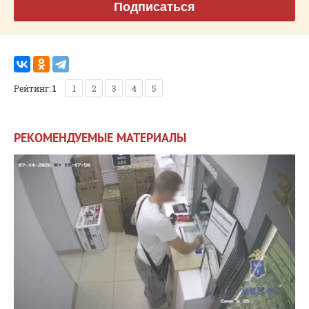
Подписаться
Рейтинг:
1
1
2
3
4
5
РЕКОМЕНДУЕМЫЕ МАТЕРИАЛЫ