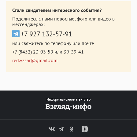
Стали свидетелем интересного события?
Поделитесь с нами новостью, фото или видео в
мессенджерах:
+7 927 132-57-91
или свяжитесь по телефону или почте
+7 (8452) 23-03-59
или
39-39-41
red.vzsar@gmail.com
Информационное агентство