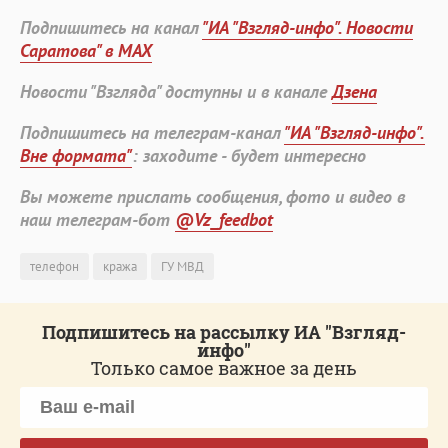
Подпишитесь на канал
"ИА "Взгляд-инфо". Новости
Саратова" в MAX
Новости "Взгляда" доступны и в канале
Дзена
Подпишитесь на телеграм-канал
"ИА "Взгляд-инфо".
Вне формата"
: заходите - будет интересно
Вы можете прислать сообщения, фото и видео в
наш телеграм-бот
@Vz_feedbot
телефон
кража
ГУ МВД
Подпишитесь на рассылку ИА "Взгляд-
инфо"
Только самое важное за день