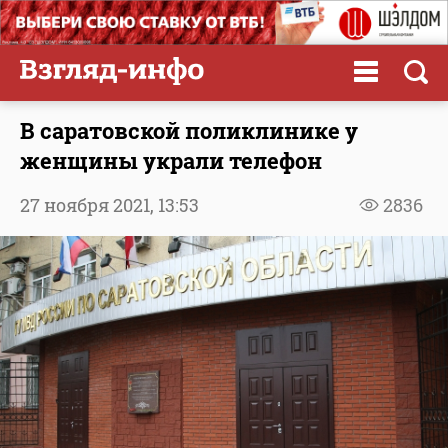
В саратовской поликлинике у
женщины украли телефон
27 ноября 2021,
13:53
2836