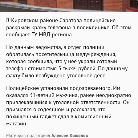
В Кировском районе Саратова полицейские
раскрыли кражу телефона в поликлинике. Об этом
сообщает ГУ МВД региона.
По данным ведомства, в отдел полиции
обратилась посетительница медучреждения,
которая сообщила, что у нее украли сотовый
телефон стоимостью 5 тысяч рублей. По данному
факту было возбуждено уголовное дело.
Полицейские установили подозреваемого. Им
оказался 31-летний мужчина, ранее неоднократно
привлекавшийся к уголовной ответственности. Он
признался в содеянном и рассказал, что
похищенный гаджет сдал в комиссионный
магазин.
Материал подготовил
Алексей Кошелев