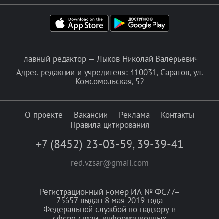
Главный редактор — Лыков Николай Валерьевич
Адрес редакции и учредителя: 410031, Саратов, ул.
Комсомольская, 52
О проекте
Вакансии
Реклама
Контакты
Правила цитирования
+7 (8452) 23-03-59
,
39-39-41
red.vzsar@gmail.com
Регистрационный номер ИА № ФС77–
75657 выдан 8 мая 2019 года
Федеральной службой по надзору в
сфере связи, информационных