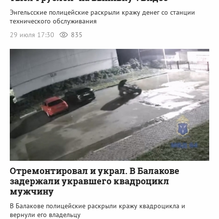
Энгельсские полицейские раскрыли кражу денег со станции
технического обслуживания
29 июля 17:30
835
Отремонтировал и украл. В Балакове
задержали укравшего квадроцикл
мужчину
В Балакове полицейские раскрыли кражу квадроцикла и
вернули его владельцу