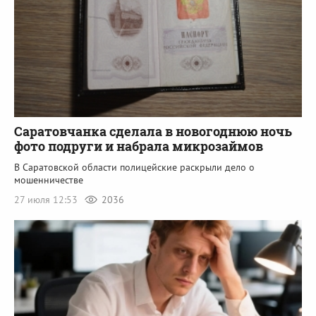
Саратовчанка сделала в новогоднюю ночь
фото подруги и набрала микрозаймов
В Саратовской области полицейские раскрыли дело о
мошенничестве
27 июля 12:53
2036