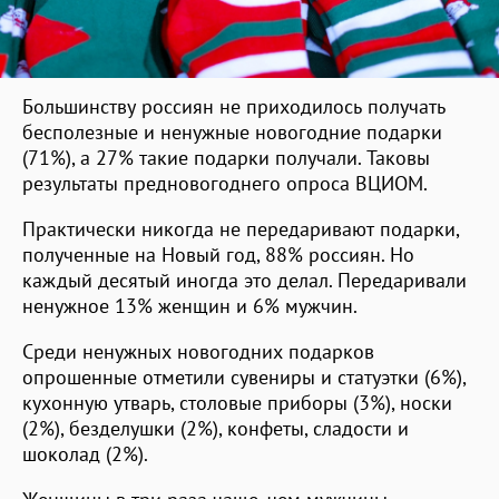
Большинству россиян не приходилось получать
бесполезные и ненужные новогодние подарки
(71%), а 27% такие подарки получали. Таковы
результаты предновогоднего опроса ВЦИОМ.
Практически никогда не передаривают подарки,
полученные на Новый год, 88% россиян. Но
каждый десятый иногда это делал. Передаривали
ненужное 13% женщин и 6% мужчин.
Среди ненужных новогодних подарков
опрошенные отметили сувениры и статуэтки (6%),
кухонную утварь, столовые приборы (3%), носки
(2%), безделушки (2%), конфеты, сладости и
шоколад (2%).