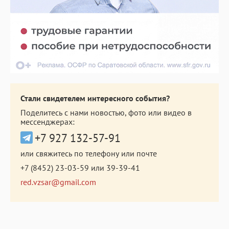
Стали свидетелем интересного события?
Поделитесь с нами новостью, фото или видео в
мессенджерах:
+7 927 132-57-91
или свяжитесь по телефону или почте
+7 (8452) 23-03-59
или
39-39-41
red.vzsar@gmail.com