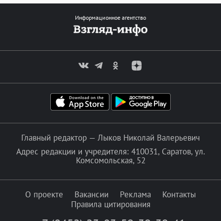
Информационное агентство
Главный редактор — Лыков Николай Валерьевич
Адрес редакции и учредителя: 410031, Саратов, ул.
Комсомольская, 52
О проекте
Вакансии
Реклама
Контакты
Правила цитирования