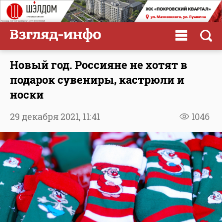
Новый год. Россияне не хотят в
подарок сувениры, кастрюли и
носки
29 декабря 2021,
11:41
1046