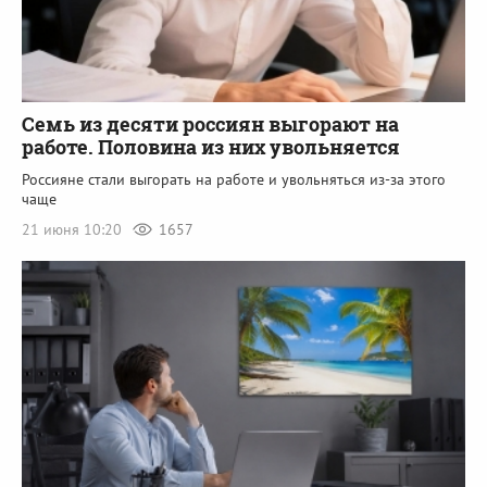
Семь из десяти россиян выгорают на
работе. Половина из них увольняется
Россияне стали выгорать на работе и увольняться из-за этого
чаще
21 июня 10:20
1657