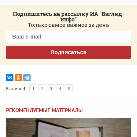
Подпишитесь на рассылку ИА "Взгляд-
инфо"
Только самое важное за день
Подписаться
Рейтинг:
4
1
2
3
4
5
РЕКОМЕНДУЕМЫЕ МАТЕРИАЛЫ