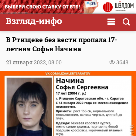
В Ртищеве без вести пропала 17-
летняя Софья Начина
21 января 2022,
08:00
3648