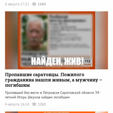
6 августа 17:21
1684
Пропавшие саратовцы. Пожилого
гражданина нашли живым, а мужчину –
погибшим
Пропавший без вести в Петровске Саратовской области 39-
летний Игорь Шкунов найден погибшим
4 августа 16:14
1263