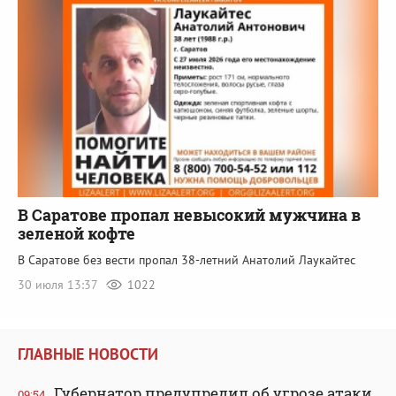
В Саратове пропал невысокий мужчина в
зеленой кофте
В Саратове без вести пропал 38-летний Анатолий Лаукайтес
30 июля 13:37
1022
ГЛАВНЫЕ НОВОСТИ
Губернатор предупредил об угрозе атаки
09:54