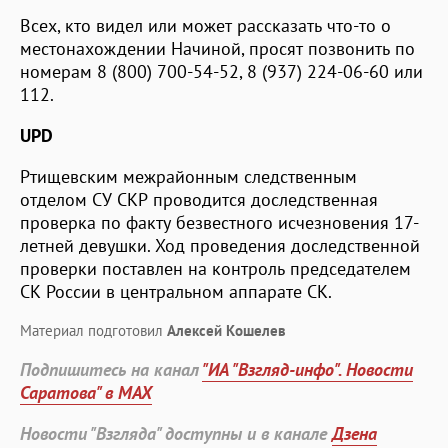
Всех, кто видел или может рассказать что-то о
местонахождении Начиной, просят позвонить по
номерам 8 (800) 700-54-52, 8 (937) 224-06-60 или
112.
UPD
Ртищевским межрайонным следственным
отделом СУ СКР проводится доследственная
проверка по факту безвестного исчезновения 17-
летней девушки. Ход проведения доследственной
проверки поставлен на контроль председателем
СК России в центральном аппарате СК.
Материал подготовил
Алексей Кошелев
Подпишитесь на канал
"ИА "Взгляд-инфо". Новости
Саратова" в MAX
Новости "Взгляда" доступны и в канале
Дзена