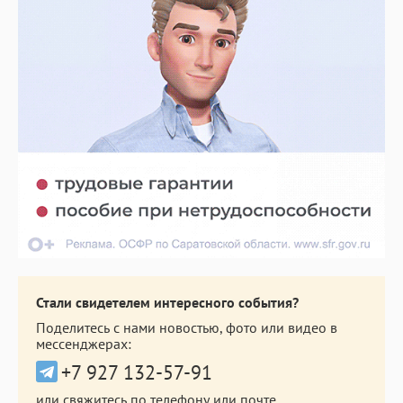
Стали свидетелем интересного события?
Поделитесь с нами новостью, фото или видео в
мессенджерах:
+7 927 132-57-91
или свяжитесь по телефону или почте