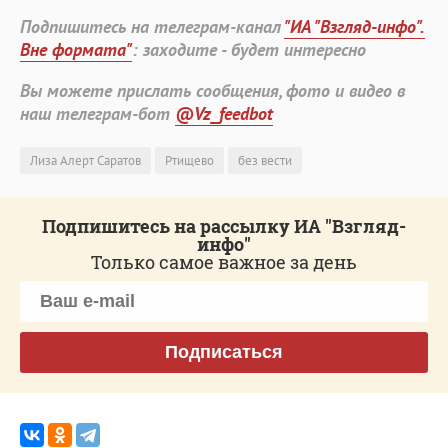
Подпишитесь на телеграм-канал
"ИА "Взгляд-инфо".
Вне формата"
: заходите - будет интересно
Вы можете прислать сообщения, фото и видео в
наш телеграм-бот
@Vz_feedbot
Лиза Алерт Саратов
Ртищево
без вести
Подпишитесь на рассылку ИА "Взгляд-
инфо"
Только самое важное за день
Подписаться