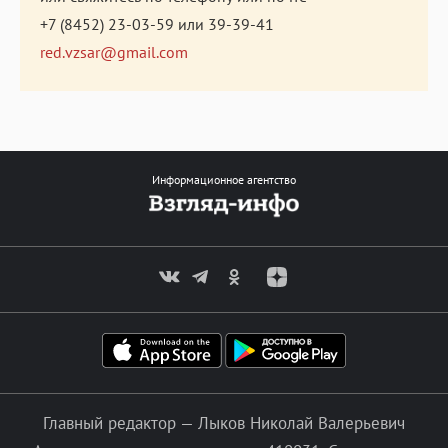
+7 (8452) 23-03-59
или
39-39-41
red.vzsar@gmail.com
Информационное агентство
Главный редактор — Лыков Николай Валерьевич