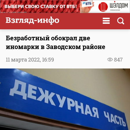
Безработный обокрал две
иномарки в Заводском районе
11 марта 2022,
16:59
847