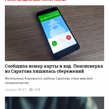
Сообщила номер карты и код. Пенсионерка
из Саратова лишилась сбережений
Жительница Кировского района Саратова стала жертвой
мошенничества
сегодня 09:33
558