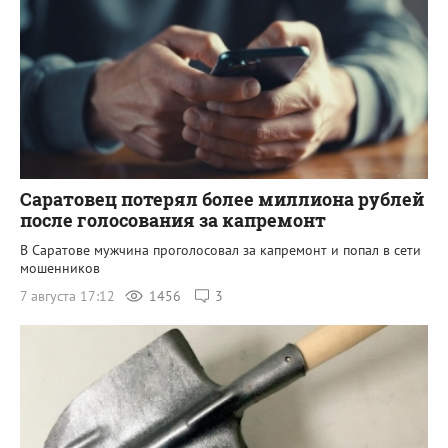
Саратовец потерял более миллиона рублей
после голосования за капремонт
В Саратове мужчина проголосовал за капремонт и попал в сети
мошенников
7 августа 17:12
1456
3