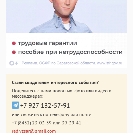
Стали свидетелем интересного события?
Поделитесь с нами новостью, фото или видео в
мессенджерах:
+7 927 132-57-91
или свяжитесь по телефону или почте
+7 (8452) 23-03-59
или
39-39-41
red.vzsar@gmail.com