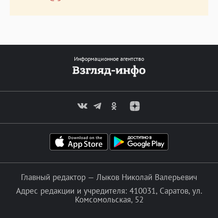
Информационное агентство
Главный редактор — Лыков Николай Валерьевич
Адрес редакции и учредителя: 410031, Саратов, ул.
Комсомольская, 52