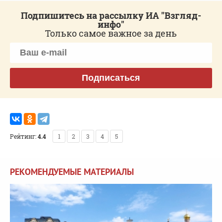
Подпишитесь на рассылку ИА "Взгляд-
инфо"
Только самое важное за день
Подписаться
Рейтинг:
4.4
1
2
3
4
5
РЕКОМЕНДУЕМЫЕ МАТЕРИАЛЫ