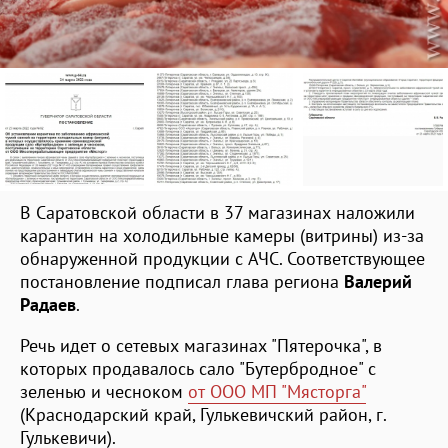
В Саратовской области в 37 магазинах наложили
карантин на холодильные камеры (витрины) из-за
обнаруженной продукции с АЧС. Соответствующее
постановление подписал глава региона
Валерий
Радаев
.
Речь идет о сетевых магазинах "Пятерочка", в
которых продавалось сало "Бутербродное" с
зеленью и чесноком
от ООО МП "Мясторга"
(Краснодарский край, Гулькевичский район, г.
Гулькевичи).