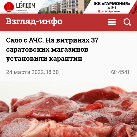
Сало с АЧС. На витринах 37
саратовских магазинов
установили карантин
24 марта 2022,
18:30
4541