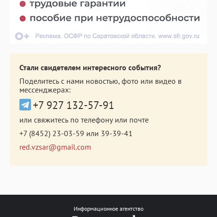
Стали свидетелем интересного события?
Поделитесь с нами новостью, фото или видео в
мессенджерах:
+7 927 132-57-91
или свяжитесь по телефону или почте
+7 (8452) 23-03-59
или
39-39-41
red.vzsar@gmail.com
Информационное агентство