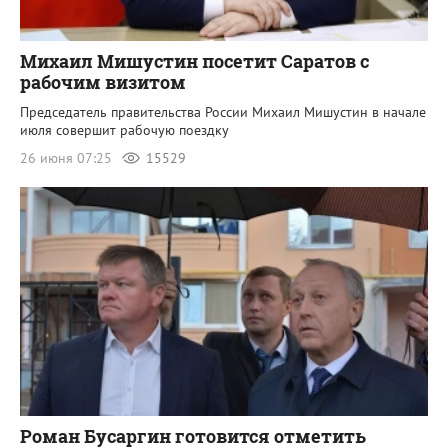
Михаил Мишустин посетит Саратов с
рабочим визитом
Председатель правительства России Михаил Мишустин в начале
июля совершит рабочую поездку
26 июня 07:25
15529
Роман Бусаргин готовится отметить