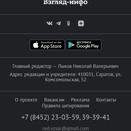
Главный редактор — Лыков Николай Валерьевич
Адрес редакции и учредителя: 410031, Саратов, ул.
Комсомольская, 52
О проекте
Вакансии
Реклама
Контакты
Правила цитирования
+7 (8452) 23-03-59
,
39-39-41
red.vzsar@gmail.com