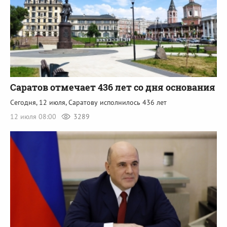
Саратов отмечает 436 лет со дня основания
Сегодня, 12 июля, Саратову исполнилось 436 лет
12 июля 08:00
3289