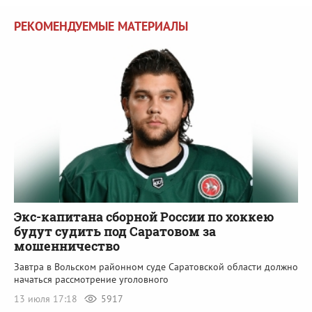
РЕКОМЕНДУЕМЫЕ МАТЕРИАЛЫ
Экс-капитана сборной России по хоккею
будут судить под Саратовом за
мошенничество
Завтра в Вольском районном суде Саратовской области должно
начаться рассмотрение уголовного
13 июля 17:18
5917