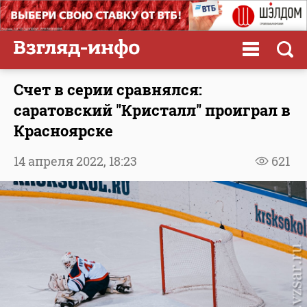
Счет в серии сравнялся:
саратовский "Кристалл" проиграл в
Красноярске
14 апреля 2022,
18:23
621