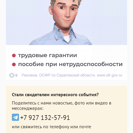
Стали свидетелем интересного события?
Поделитесь с нами новостью, фото или видео в
мессенджерах:
+7 927 132-57-91
или свяжитесь по телефону или почте