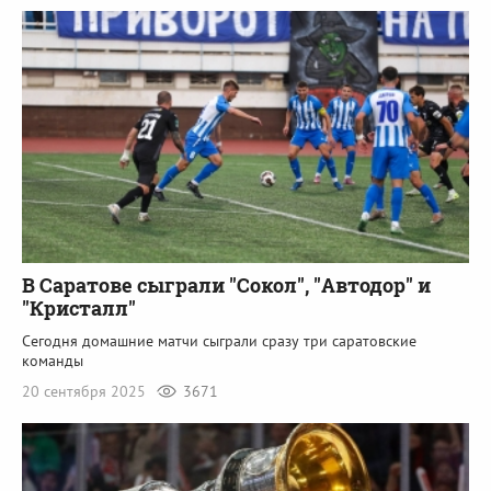
В Саратове сыграли "Сокол", "Автодор" и
"Кристалл"
Сегодня домашние матчи сыграли сразу три саратовские
команды
20 сентября 2025
3671