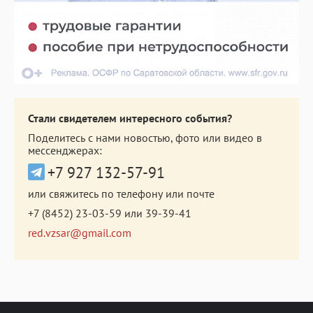
Стали свидетелем интересного события?
Поделитесь с нами новостью, фото или видео в
мессенджерах:
+7 927 132-57-91
или свяжитесь по телефону или почте
+7 (8452) 23-03-59
или
39-39-41
red.vzsar@gmail.com