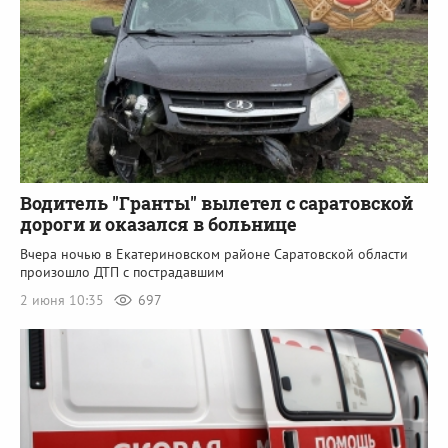
Водитель "Гранты" вылетел с саратовской
дороги и оказался в больнице
Вчера ночью в Екатериновском районе Саратовской области
произошло ДТП с пострадавшим
2 июня 10:35
697