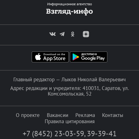
Информационное агентство
Главный редактор — Лыков Николай Валерьевич
Адрес редакции и учредителя: 410031, Саратов, ул.
Комсомольская, 52
О проекте
Вакансии
Реклама
Контакты
Правила цитирования
+7 (8452) 23-03-59
,
39-39-41