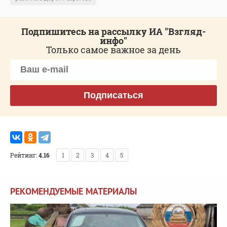
Подпишитесь на рассылку ИА "Взгляд-
инфо"
Только самое важное за день
Подписаться
Рейтинг:
4.16
1
2
3
4
5
РЕКОМЕНДУЕМЫЕ МАТЕРИАЛЫ