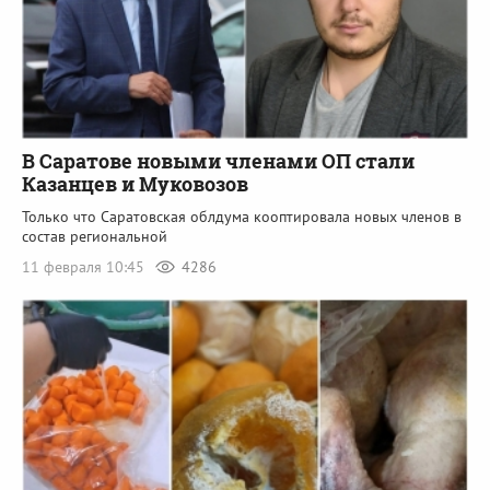
В Саратове новыми членами ОП стали
Казанцев и Муковозов
Только что Саратовская облдума кооптировала новых членов в
состав региональной
11 февраля 10:45
4286