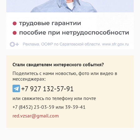
Стали свидетелем интересного события?
Поделитесь с нами новостью, фото или видео в
мессенджерах:
+7 927 132-57-91
или свяжитесь по телефону или почте
+7 (8452) 23-03-59
или
39-39-41
red.vzsar@gmail.com