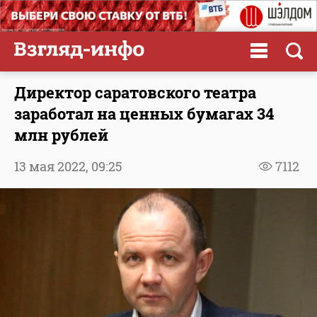
Директор саратовского театра
заработал на ценных бумагах 34
млн рублей
13 мая 2022,
09:25
7112