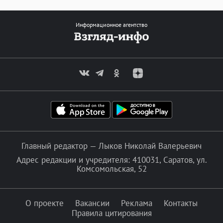
Информационное агентство
Главный редактор — Лыков Николай Валерьевич
Адрес редакции и учредителя: 410031, Саратов, ул.
Комсомольская, 52
О проекте
Вакансии
Реклама
Контакты
Правила цитирования