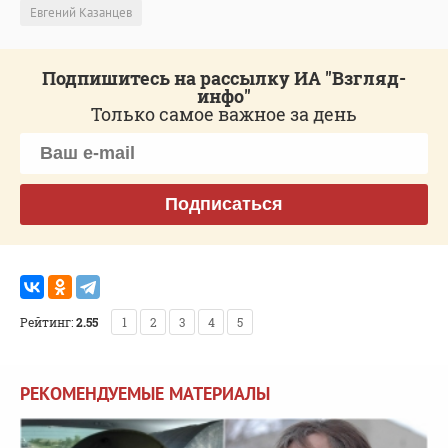
Евгений Казанцев
Подпишитесь на рассылку ИА "Взгляд-
инфо"
Только самое важное за день
Подписаться
Рейтинг:
2.55
1
2
3
4
5
РЕКОМЕНДУЕМЫЕ МАТЕРИАЛЫ