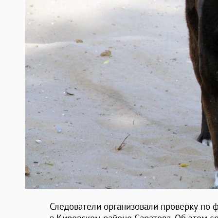
Следователи организовали проверку по ф