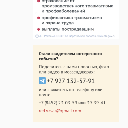
Стали свидетелем интересного
события?
Поделитесь с нами новостью, фото
или видео в мессенджерах:
+7 927 132-57-91
или свяжитесь по телефону или
почте
+7 (8452) 23-03-59
или
39-39-41
red.vzsar@gmail.com