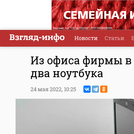
Новости
Статьи
Из офиса фирмы в
два ноутбука
24 мая 2022,
10:25