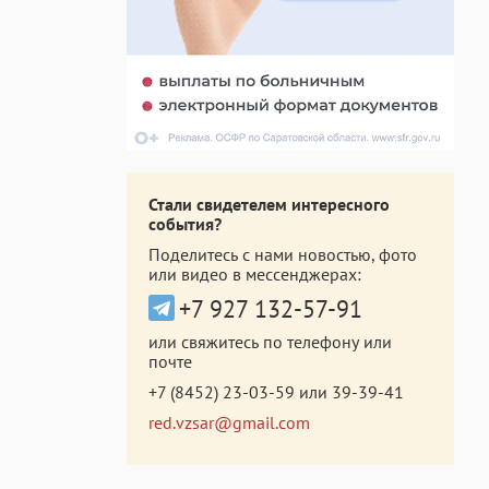
Стали свидетелем интересного
события?
Поделитесь с нами новостью, фото
или видео в мессенджерах:
+7 927 132-57-91
или свяжитесь по телефону или
почте
+7 (8452) 23-03-59
или
39-39-41
red.vzsar@gmail.com