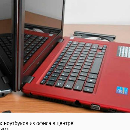
 ноутбуков из офиса в центре