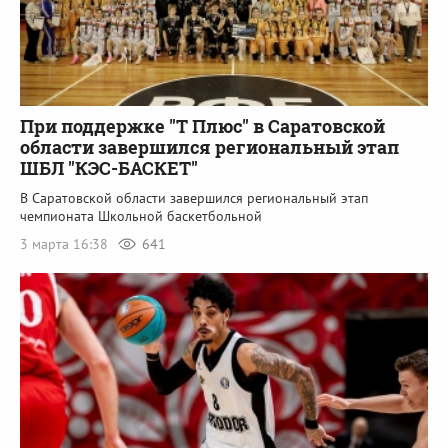
При поддержке "Т Плюс" в Саратовской
области завершился региональный этап
ШБЛ "КЭС-БАСКЕТ"
В Саратовской области завершился региональный этап
чемпионата Школьной баскетбольной
3 марта 16:38
641