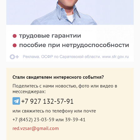
Стали свидетелем интересного события?
Поделитесь с нами новостью, фото или видео в
мессенджерах:
+7 927 132-57-91
или свяжитесь по телефону или почте
+7 (8452) 23-03-59
или
39-39-41
red.vzsar@gmail.com