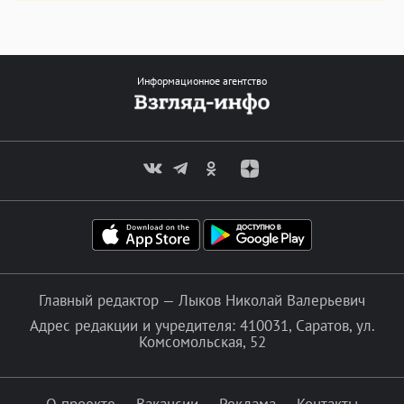
Информационное агентство
Главный редактор — Лыков Николай Валерьевич
Адрес редакции и учредителя: 410031, Саратов, ул.
Комсомольская, 52
О проекте
Вакансии
Реклама
Контакты