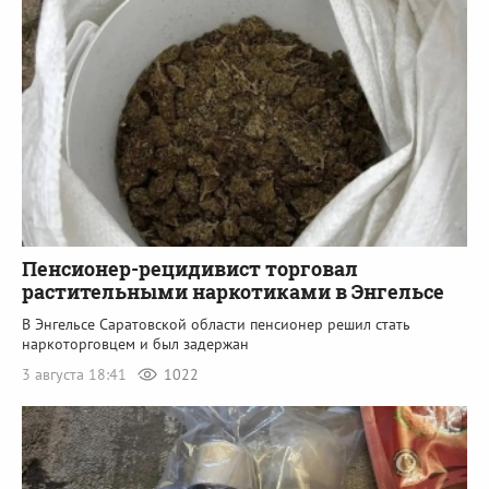
Пенсионер-рецидивист торговал
растительными наркотиками в Энгельсе
В Энгельсе Саратовской области пенсионер решил стать
наркоторговцем и был задержан
3 августа 18:41
1022