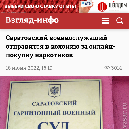
Саратовский военнослужащий
отправится в колонию за онлайн-
покупку наркотиков
16 июня 2022,
16:19
3014