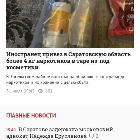
Иностранец привез в Саратовскую область
более 4 кг наркотиков в таре из-под
косметики
В Энгельсском районе иностранца обвиняют в контрабанде
наркотиков и их хранении с целью сбыта
31 июля 09:43
601
ГЛАВНЫЕ НОВОСТИ
В Саратове задержана московский
15:49
адвокат Надежда Ерусланова
2