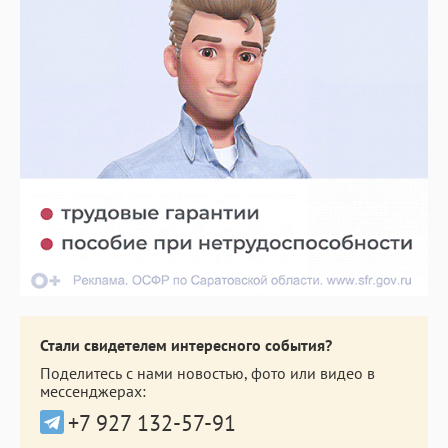
Стали свидетелем интересного события?
Поделитесь с нами новостью, фото или видео в
мессенджерах:
+7 927 132-57-91