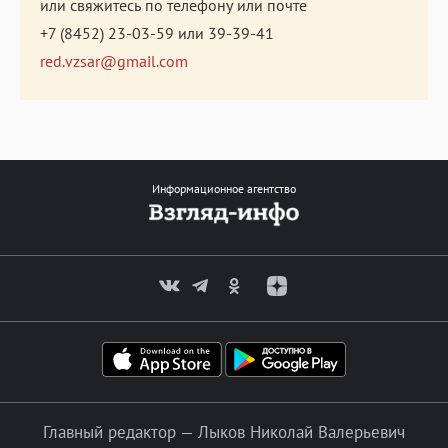
или свяжитесь по телефону или почте
+7 (8452) 23-03-59
или
39-39-41
red.vzsar@gmail.com
Информационное агентство
Главный редактор — Лыков Николай Валерьевич