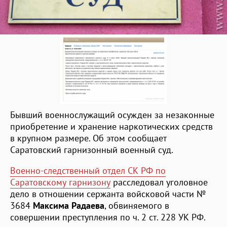
Бывший военнослужащий осужден за незаконные
приобретение и хранение наркотических средств
в крупном размере. Об этом сообщает
Саратовский гарнизонный военный суд.
Военно-следственный отдел СК РФ по
Саратовскому гарнизону
расследовал уголовное
дело в отношении сержанта войсковой части №
3684
Максима Радаева
, обвиняемого в
совершении преступления по ч. 2 ст. 228 УК РФ.