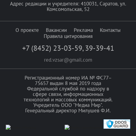
Адрес редакции и учредителя: 410031, Саратов, ул.
Комсомольская, 52
О проекте
Вакансии
Реклама
Контакты
Правила цитирования
+7 (8452) 23-03-59
,
39-39-41
red.vzsar@gmail.com
Регистрационный номер ИА № ФС77–
75657 выдан 8 мая 2019 года
Федеральной службой по надзору в
сфере связи, информационных
технологий и массовых коммуникаций.
Учредитель ООО "Медиа Мир".
Генеральный директор Милушев Ф.И.