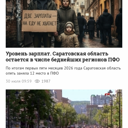
Уровень зарплат. Саратовская область
остается в числе беднейших регионов ПФО
По итогам первых пяти месяцев 2026 года Саратовская область
опять заняла 12 место в ПФО
30 июля 09:59
1987