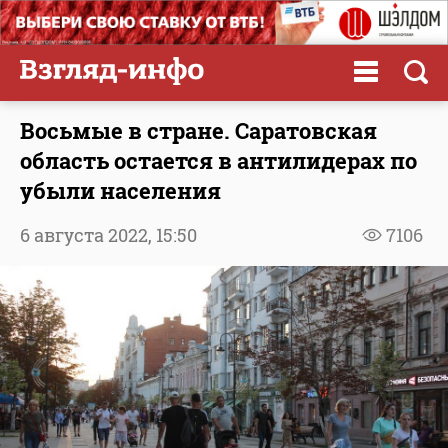
Восьмые в стране. Саратовская
область остается в антилидерах по
убыли населения
6 августа 2022,
15:50
7106