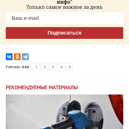
инфо"
Только самое важное за день
Подписаться
Рейтинг:
4.64
1
2
3
4
5
РЕКОМЕНДУЕМЫЕ МАТЕРИАЛЫ