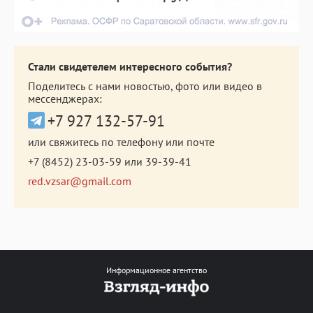
Стали свидетелем интересного события?
Поделитесь с нами новостью, фото или видео в
мессенджерах:
+7 927 132-57-91
или свяжитесь по телефону или почте
+7 (8452) 23-03-59
или
39-39-41
red.vzsar@gmail.com
Информационное агентство