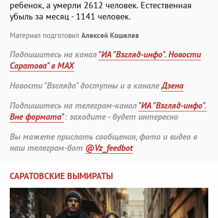
ребенок, а умерли 2612 человек. Естественная
убыль за месяц - 1141 человек.
Материал подготовил
Алексей Кошелев
Подпишитесь на канал
"ИА "Взгляд-инфо". Новости
Саратова" в MAX
Новости "Взгляда" доступны и в канале
Дзена
Подпишитесь на телеграм-канал
"ИА "Взгляд-инфо".
Вне формата"
: заходите - будет интересно
Вы можете прислать сообщения, фото и видео в
наш телеграм-бот
@Vz_feedbot
САРАТОВСКИЕ ВЫМИРАТЫ