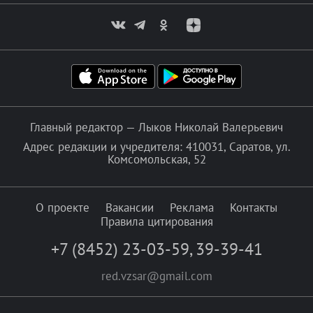
Главный редактор — Лыков Николай Валерьевич
Адрес редакции и учредителя: 410031, Саратов, ул.
Комсомольская, 52
О проекте
Вакансии
Реклама
Контакты
Правила цитирования
+7 (8452) 23-03-59
,
39-39-41
red.vzsar@gmail.com