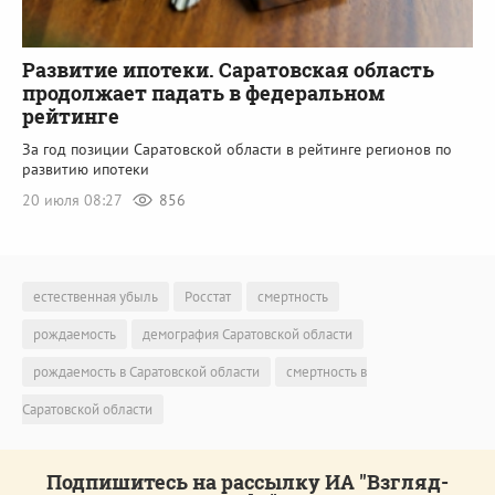
Развитие ипотеки. Саратовская область
продолжает падать в федеральном
рейтинге
За год позиции Саратовской области в рейтинге регионов по
развитию ипотеки
20 июля 08:27
856
естественная убыль
Росстат
смертность
рождаемость
демография Саратовской области
рождаемость в Саратовской области
смертность в
Саратовской области
Подпишитесь на рассылку ИА "Взгляд-