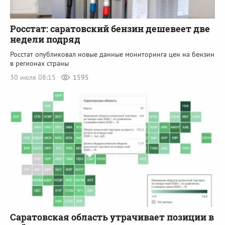
Росстат: саратовский бензин дешевеет две
недели подряд
Росстат опубликовал новые данные мониторинга цен на бензин
в регионах страны
30 июля 08:15
1595
Саратовская область утрачивает позиции в