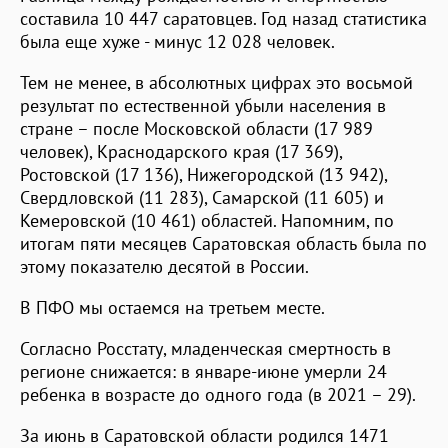
составила 10 447 саратовцев. Год назад статистика
была еще хуже - минус 12 028 человек.
Тем не менее, в абсолютных цифрах это восьмой
результат по естественной убыли населения в
стране – после Московской области (17 989
человек), Краснодарского края (17 369),
Ростовской (17 136), Нижегородской (13 942),
Свердловской (11 283), Самарской (11 605) и
Кемеровской (10 461) областей. Напомним, по
итогам пяти месяцев Саратовская область была по
этому показателю десятой в России.
В ПФО мы остаемся на третьем месте.
Согласно Росстату, младенческая смертность в
регионе снижается: в январе-июне умерли 24
ребенка в возрасте до одного года (в 2021 – 29).
За июнь в Саратовской области родился 1471