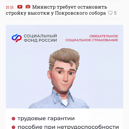
Министр требует остановить
15:15
стройку высотки у Покровского собора
5