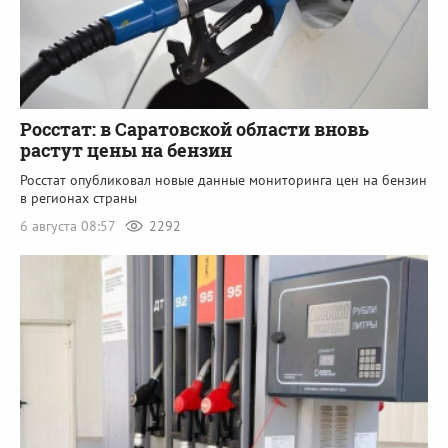
Росстат: в Саратовской области вновь
растут цены на бензин
Росстат опубликовал новые данные мониторинга цен на бензин
в регионах страны
6 августа 08:57
2292