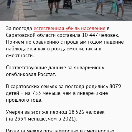
За полгода
естественная убыль населения
в
Саратовской области составила 10 447 человек.
Причем по сравнению с прошлым годом падение
наблюдается как в рождаемости, так и в
смертности.
Соответствующие данные за январь-июнь
опубликовал Росстат.
В саратовских семьях за полгода родились 8079
детей – на 753 меньше, чем в январе-июне
прошлого года.
Умерли за этот же период 18 526 человек
(на 2334 меньше, чем в 2021).
Разница между рождаемостью и смертностью