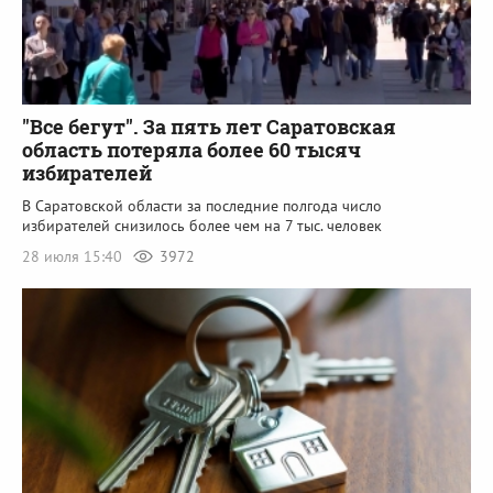
"Все бегут". За пять лет Саратовская
область потеряла более 60 тысяч
избирателей
В Саратовской области за последние полгода число
избирателей снизилось более чем на 7 тыс. человек
28 июля 15:40
3972