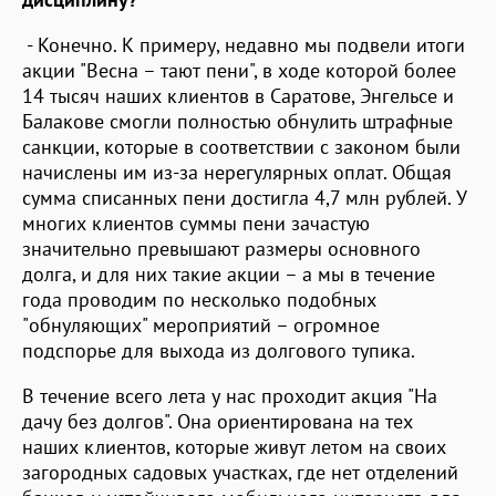
- Конечно. К примеру, недавно мы подвели итоги
акции "Весна – тают пени", в ходе которой более
14 тысяч наших клиентов в Саратове, Энгельсе и
Балакове смогли полностью обнулить штрафные
санкции, которые в соответствии с законом были
начислены им из-за нерегулярных оплат. Общая
сумма списанных пени достигла 4,7 млн рублей. У
многих клиентов суммы пени зачастую
значительно превышают размеры основного
долга, и для них такие акции – а мы в течение
года проводим по несколько подобных
"обнуляющих" мероприятий – огромное
подспорье для выхода из долгового тупика.
В течение всего лета у нас проходит акция "На
дачу без долгов". Она ориентирована на тех
наших клиентов, которые живут летом на своих
загородных садовых участках, где нет отделений