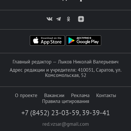
Главный редактор — Лыков Николай Валерьевич
Адрес редакции и учредителя: 410031, Саратов, ул.
Комсомольская, 52
О проекте
Вакансии
Реклама
Контакты
Правила цитирования
+7 (8452) 23-03-59
,
39-39-41
red.vzsar@gmail.com