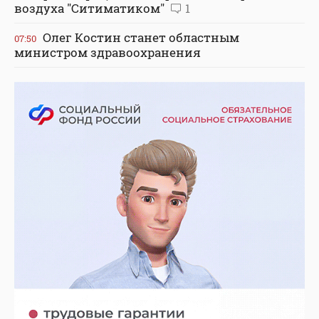
воздуха "Ситиматиком"
1
Олег Костин станет областным
07:50
министром здравоохранения