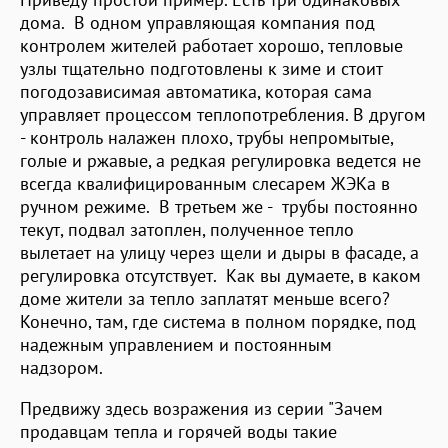
дома. В одном управляющая компания под
контролем жителей работает хорошо, тепловые
узлы тщательно подготовлены к зиме и стоит
погодозависимая автоматика, которая сама
управляет процессом теплопотребления. В другом
- контроль налажен плохо, трубы непромытые,
голые и ржавые, а редкая регулировка ведется не
всегда квалифицированным слесарем ЖЭКа в
ручном режиме. В третьем же - трубы постоянно
текут, подвал затоплен, полученное тепло
вылетает на улицу через щели и дыры в фасаде, а
регулировка отсутствует. Как вы думаете, в каком
доме жители за тепло заплатят меньше всего?
Конечно, там, где система в полном порядке, под
надежным управлением и постоянным
надзором.
Предвижу здесь возражения из серии "Зачем
продавцам тепла и горячей воды такие