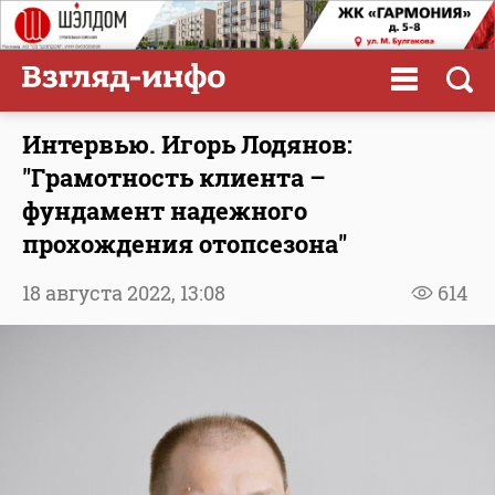
Интервью. Игорь Лодянов:
"Грамотность клиента –
фундамент надежного
прохождения отопсезона"
18 августа 2022,
13:08
614