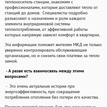
теплоноситель станции, знакомим с
профессионалами, которые доставляют тепло от
станций до домов. Специалисты подробно
разъясняют о назначении и роли каждого
элемента внутридомовой системы
теплопотребления, от эффективной работы
которых напрямую зависит комфорт в квартирах.
Эта информация поможет жителям МКД не только
уверенно контролировать обслуживающие
организации, но и снизить свои платежи за тепло
зимой.
- А разве есть взаимосвязь между этими
вопросами?
- Это очень актуальная история про
энергоэффективность, про сокращение
потребления отопления без потери его качества.
Приведу простой пример. Есть три одинаковых