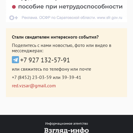
Стали свидетелем интересного события?
Поделитесь с нами новостью, фото или видео в
мессенджерах:
+7 927 132-57-91
или свяжитесь по телефону или почте
+7 (8452) 23-03-59
или
39-39-41
red.vzsar@gmail.com
Информационное агентство