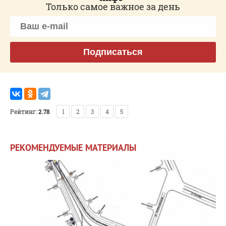
Только самое важное за день
Подписаться
Рейтинг:
2.78
1
2
3
4
5
РЕКОМЕНДУЕМЫЕ МАТЕРИАЛЫ