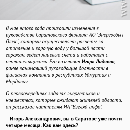
В мае этого года произошли изменения в
руководстве Саратовского филиала АО "ЭнергосбыТ
Плюс", который осуществляет расчеты за
отопление и горячую воду у большой части
горожан, ведет лицевые счета и работает с
неплательщиками. Его возглавил
Игорь Лодянов
,
ранее занимавший руководящие должности в
филиалах компании в республиках Удмуртия и
Мордовия.
О первоочередных задачах энергетиков и
новшествах, которые ожидают жителей области,
он рассказал читателям ИА "Взгляд-инфо".
- Игорь Александрович, вы в Саратове уже почти
четыре месяца. Как вам здесь?