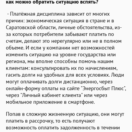
как можно обратить ситуацию вспять?
- Платёжная дисциплина зависит от многих
причин: экономическая ситуация в стране и в
Саратовской области, личные обстоятельства, из-
за которых потребители забывают платить по
счетам, делают это нерегулярно или не в полном
объеме. И если у компании нет возможностей
изменить ситуацию на уровне государства или
региона, мы вполне способны помочь нашим
клиентам: консультировать их по начислениям,
гасить долги на удобных для всех условиях. Люди
могут оплачивать долги дистанционно, через
онлайн-форму оплаты на сайте "Энергосбыт Плюс",
через "Личный кабинет клиента" или через
мобильное приложение в смартфоне.
Попав в сложную жизненную ситуацию, они могут
платить в рассрочку, то есть получают
возможность оплатить задолженность в течении