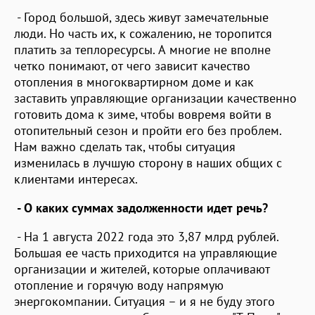
- Город большой, здесь живут замечательные
люди. Но часть их, к сожалению, не торопится
платить за теплоресурсы. А многие не вполне
четко понимают, от чего зависит качество
отопления в многоквартирном доме и как
заставить управляющие организации качественно
готовить дома к зиме, чтобы вовремя войти в
отопительный сезон и пройти его без проблем.
Нам важно сделать так, чтобы ситуация
изменилась в лучшую сторону в наших общих с
клиентами интересах.
- О каких суммах задолженности идет речь?
- На 1 августа 2022 года это 3,87 млрд рублей.
Большая ее часть приходится на управляющие
организации и жителей, которые оплачивают
отопление и горячую воду напрямую
энергокомпании. Ситуация – и я не буду этого