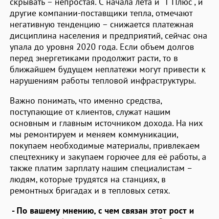
скрывать – непростая. С начала лета и "Т Плюс", и
другие компании-поставщики тепла, отмечают
негативную тенденцию – снижается платежная
дисциплина населения и предприятий, сейчас она
упала до уровня 2020 года. Если объем долгов
перед энергетиками продолжит расти, то в
ближайшем будущем неплатежи могут привести к
нарушениям работы тепловой инфраструктуры.
Важно понимать, что именно средства,
поступающие от клиентов, служат нашим
основным и главным источником дохода. На них
мы ремонтируем и меняем коммуникации,
покупаем необходимые материалы, привлекаем
спецтехнику и закупаем горючее для её работы, а
также платим зарплату нашим специалистам –
людям, которые трудятся на станциях, в
ремонтных бригадах и в тепловых сетях.
- По вашему мнению, с чем связан этот рост и