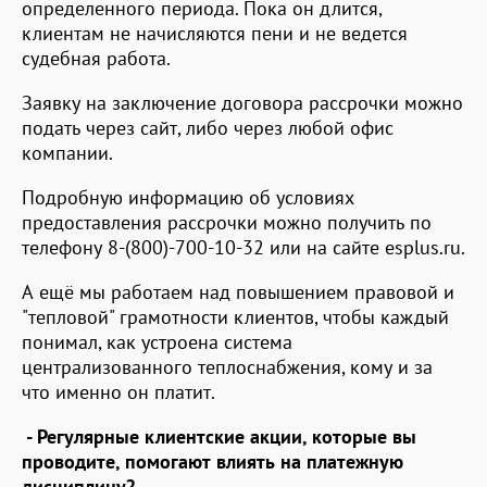
определенного периода. Пока он длится,
клиентам не начисляются пени и не ведется
судебная работа.
Заявку на заключение договора рассрочки можно
подать через сайт, либо через любой офис
компании.
Подробную информацию об условиях
предоставления рассрочки можно получить по
телефону 8-(800)-700-10-32 или на сайте esplus.ru.
А ещё мы работаем над повышением правовой и
"тепловой" грамотности клиентов, чтобы каждый
понимал, как устроена система
централизованного теплоснабжения, кому и за
что именно он платит.
- Регулярные клиентские акции, которые вы
проводите, помогают влиять на платежную
дисциплину?