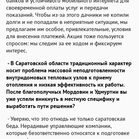
банков и устойчивого мобильного интернета для
своевременной оплаты услуг и передачи
показаний. Чтобы из-за этого дачники не копили
долги и не попадали в неприятные ситуации, мы
предлагаем им особое, привлекательные, условия
для внесения платежей. Акция тоже пользуется
спросом: мы следим за ее ходом и фиксируем
интерес.
- В Саратовской области традиционный характер
носит проблема массовой неподготовленности
внутридомовых тепловых узлов к приему
отопления и низкая эффективность их работы.
После благополучных Мордовии и Удмуртии вы
уже успели вникнуть в местную специфику и
выработать пути решения?
- Уверяю, что это отнюдь не только саратовская
беда. Нерадивые управляющие компании,
которые безответственно относятся к подготовке