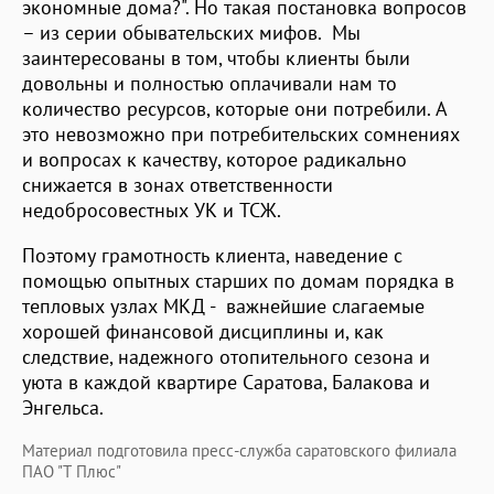
экономные дома?". Но такая постановка вопросов
– из серии обывательских мифов. Мы
заинтересованы в том, чтобы клиенты были
довольны и полностью оплачивали нам то
количество ресурсов, которые они потребили. А
это невозможно при потребительских сомнениях
и вопросах к качеству, которое радикально
снижается в зонах ответственности
недобросовестных УК и ТСЖ.
Поэтому грамотность клиента, наведение с
помощью опытных старших по домам порядка в
тепловых узлах МКД - важнейшие слагаемые
хорошей финансовой дисциплины и, как
следствие, надежного отопительного сезона и
уюта в каждой квартире Саратова, Балакова и
Энгельса.
Материал подготовила пресс-служба саратовского филиала
ПАО "Т Плюс"