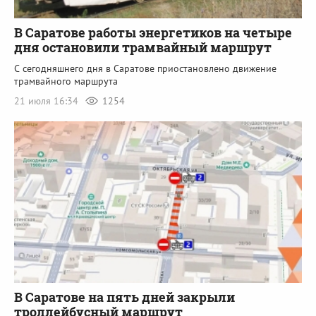
В Саратове работы энергетиков на четыре
дня остановили трамвайный маршрут
С сегодняшнего дня в Саратове приостановлено движение
трамвайного маршрута
21 июля 16:34
1254
В Саратове на пять дней закрыли
троллейбусный маршрут