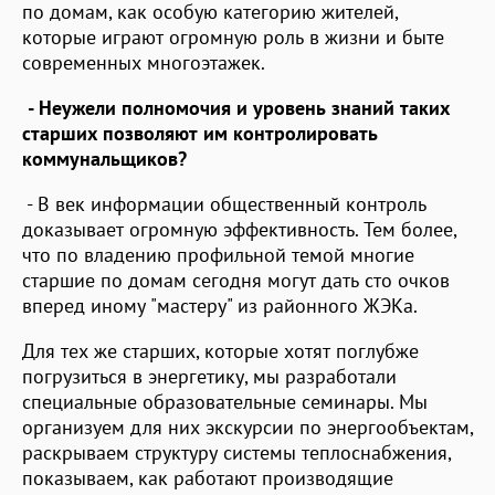
по домам, как особую категорию жителей,
которые играют огромную роль в жизни и быте
современных многоэтажек.
- Неужели полномочия и уровень знаний таких
старших позволяют им контролировать
коммунальщиков?
- В век информации общественный контроль
доказывает огромную эффективность. Тем более,
что по владению профильной темой многие
старшие по домам сегодня могут дать сто очков
вперед иному "мастеру" из районного ЖЭКа.
Для тех же старших, которые хотят поглубже
погрузиться в энергетику, мы разработали
специальные образовательные семинары. Мы
организуем для них экскурсии по энергообъектам,
раскрываем структуру системы теплоснабжения,
показываем, как работают производящие