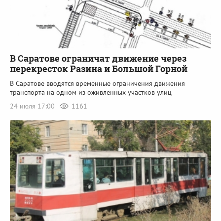
В Саратове ограничат движение через
перекресток Разина и Большой Горной
В Саратове вводятся временные ограничения движения
транспорта на одном из оживленных участков улиц
24 июля 17:00
1161