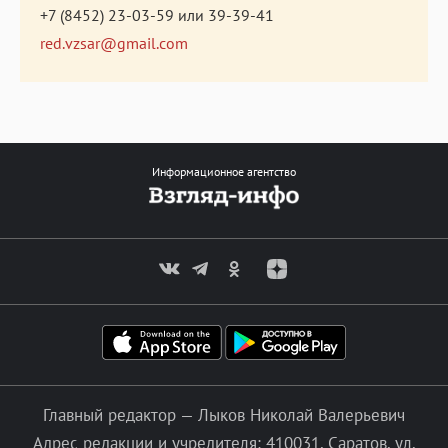
+7 (8452) 23-03-59
или
39-39-41
red.vzsar@gmail.com
Информационное агентство
Главный редактор — Лыков Николай Валерьевич
Адрес редакции и учредителя: 410031, Саратов, ул.