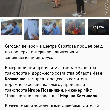
+7 фото
Сегодня вечером в центре Саратова прошел рейд
по проверке интервалов движения и
заполняемости автобусов.
В мероприятии приняли участие замминистра
транспорта и дорожного хозяйства области
Иван
Козаченко
, зампред городского комитета
дорожного хозяйства, благоустройства и
транспорта
Игорь Поздникин
, инженер МКУ
"Транспортное управление"
Марина Костикова
.
В связи с многочисленными жалобами жителей