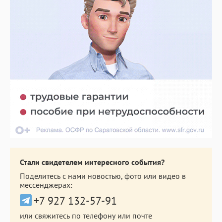
Стали свидетелем интересного события?
Поделитесь с нами новостью, фото или видео в
мессенджерах:
+7 927 132-57-91
или свяжитесь по телефону или почте