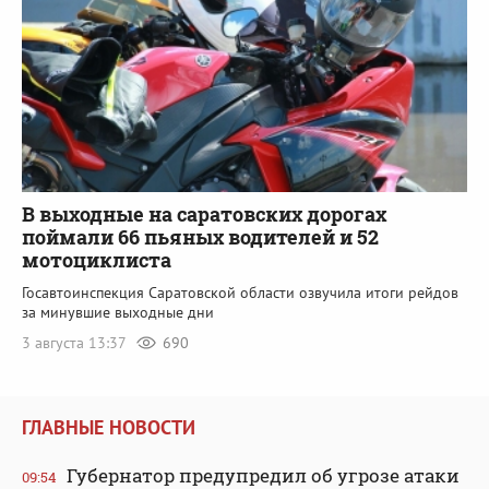
В выходные на саратовских дорогах
поймали 66 пьяных водителей и 52
мотоциклиста
Госавтоинспекция Саратовской области озвучила итоги рейдов
за минувшие выходные дни
3 августа 13:37
690
ГЛАВНЫЕ НОВОСТИ
Губернатор предупредил об угрозе атаки
09:54