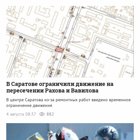
В Саратове ограничили движение на
пересечении Рахова и Вавилова
В центре Саратова из-за ремонтных работ введено временное
ограничение движения
4 августа 08:37
882