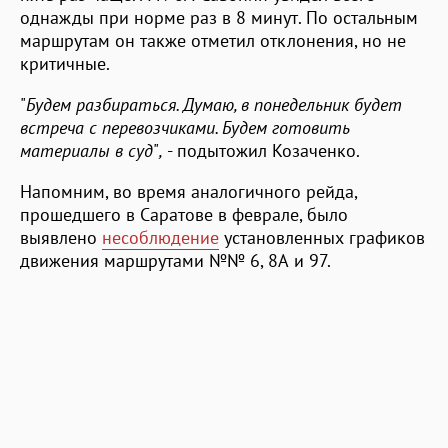
однажды при норме раз в 8 минут. По остальным
маршрутам он также отметил отклонения, но не
критичные.
"
Будем разбираться. Думаю, в понедельник будет
встреча с перевозчиками. Будем готовить
материалы в суд
"
,
- подытожил Козаченко.
Напомним, во время аналогичного рейда,
прошедшего в Саратове в феврале, было
выявлено
несоблюдение
установленных графиков
движения маршрутами №№ 6, 8А и 97.