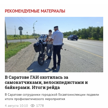
РЕКОМЕНДУЕМЫЕ МАТЕРИАЛЫ
В Саратове ГАИ охотилась за
самокатчиками, велосипедистами и
байкерами. Итоги рейда
В Саратове сотрудники городской Госавтоинспекции подвели
итоги профилактического мероприятия
4 августа 10:10
1778