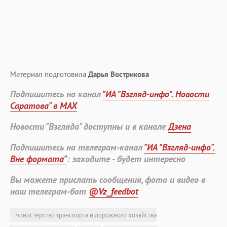
Материал подготовила
Дарья Вострикова
Подпишитесь на канал
"ИА "Взгляд-инфо". Новости
Саратова" в MAX
Новости "Взгляда" доступны и в канале
Дзена
Подпишитесь на телеграм-канал
"ИА "Взгляд-инфо".
Вне формата"
: заходите - будет интересно
Вы можете прислать сообщения, фото и видео в
наш телеграм-бот
@Vz_feedbot
министерство транспорта и дорожного хозяйства