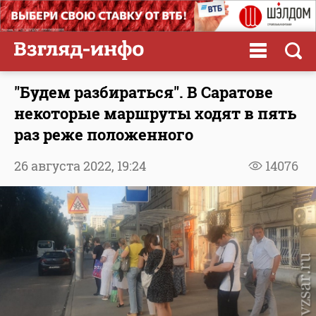
"Будем разбираться". В Саратове
некоторые маршруты ходят в пять
раз реже положенного
26 августа 2022,
19:24
14076