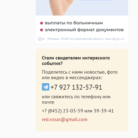
Стали свидетелем интересного
события?
Поделитесь с нами новостью, фото
или видео в мессенджерах:
+7 927 132-57-91
или свяжитесь по телефону или
почте
+7 (8452) 23-03-59
или
39-39-41
red.vzsar@gmail.com