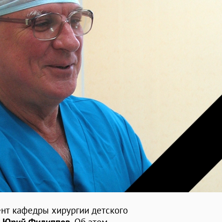
ент кафедры хирургии детского