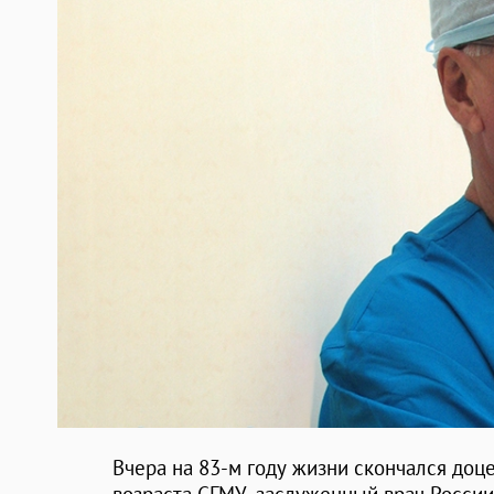
Вчера на 83-м году жизни скончался доц