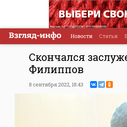
Новости
Статьи
Скончался заслуж
Филиппов
8 сентября 2022,
18:43