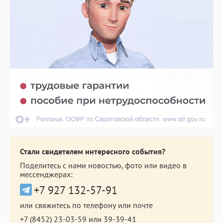
Стали свидетелем интересного события?
Поделитесь с нами новостью, фото или видео в
мессенджерах:
+7 927 132-57-91
или свяжитесь по телефону или почте
+7 (8452) 23-03-59
или
39-39-41