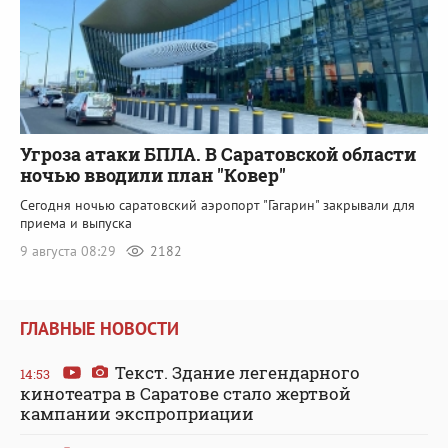
Угроза атаки БПЛА. В Саратовской области
ночью вводили план "Ковер"
Сегодня ночью саратовский аэропорт "Гагарин" закрывали для
приема и выпуска
9 августа 08:29
2182
ГЛАВНЫЕ НОВОСТИ
Текст. Здание легендарного
14:53
кинотеатра в Саратове стало жертвой
кампании экспроприации