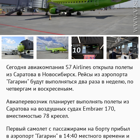
Сегодня авиакомпания S7 Airlines открыла полеты
из Саратова в Новосибирск. Рейсы из аэропорта
"Гагарин" будут выполняться два раза в неделю, по
четвергам и воскресеньям.
Авиаперевозчик планирует выполнять полеты из
Саратова на воздушных судах Embraer 170,
вместимостью 78 кресел.
Первый самолет с пассажирами на борту прибыл
в аэропорт "Гагарин" в 14:40 местного времени и