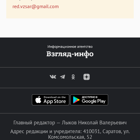
red.vzsar@gmail.com
Информационное агентство
Главный редактор — Лыков Николай Валерьевич
Адрес редакции и учредителя: 410031, Саратов, ул.
Комсомольская, 52