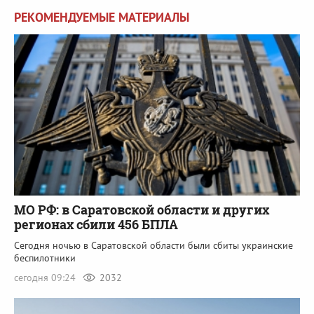
РЕКОМЕНДУЕМЫЕ МАТЕРИАЛЫ
МО РФ: в Саратовской области и других
регионах сбили 456 БПЛА
Сегодня ночью в Саратовской области были сбиты украинские
беспилотники
сегодня 09:24
2032