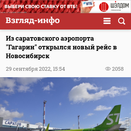
Из саратовского аэропорта
"Гагарин" открылся новый рейс в
Новосибирск
29 сентября 2022,
15:54
2058