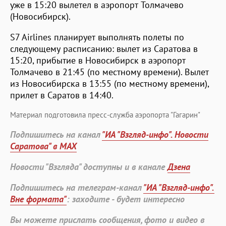
уже в 15:20 вылетел в аэропорт Толмачево
(Новосибирск).
S7 Airlines планирует выполнять полеты по
следующему расписанию: вылет из Саратова в
15:20, прибытие в Новосибирск в аэропорт
Толмачево в 21:45 (по местному времени). Вылет
из Новосибирска в 13:55 (по местному времени),
прилет в Саратов в 14:40.
Материал подготовила пресс-служба аэропорта "Гагарин"
Подпишитесь на канал
"ИА "Взгляд-инфо". Новости
Саратова" в MAX
Новости "Взгляда" доступны и в канале
Дзена
Подпишитесь на телеграм-канал
"ИА "Взгляд-инфо".
Вне формата"
: заходите - будет интересно
Вы можете прислать сообщения, фото и видео в