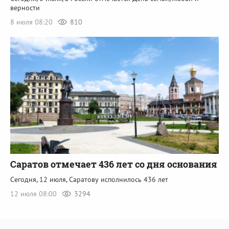
верности
8 июля 08:20
810
Саратов отмечает 436 лет со дня основания
Сегодня, 12 июля, Саратову исполнилось 436 лет
12 июля 08:00
3294