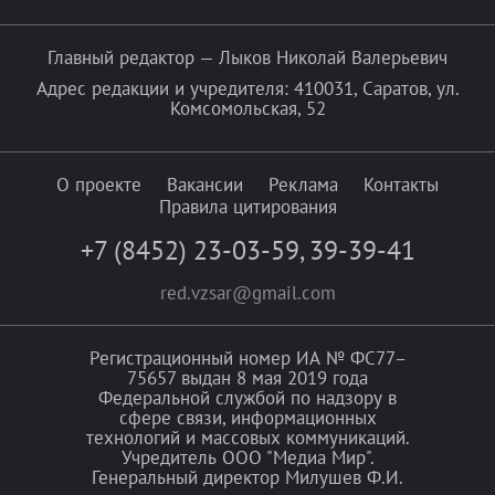
Главный редактор — Лыков Николай Валерьевич
Адрес редакции и учредителя: 410031, Саратов, ул.
Комсомольская, 52
О проекте
Вакансии
Реклама
Контакты
Правила цитирования
+7 (8452) 23-03-59
,
39-39-41
red.vzsar@gmail.com
Регистрационный номер ИА № ФС77–
75657 выдан 8 мая 2019 года
Федеральной службой по надзору в
сфере связи, информационных
технологий и массовых коммуникаций.
Учредитель ООО "Медиа Мир".
Генеральный директор Милушев Ф.И.