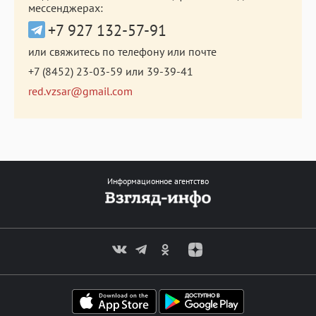
мессенджерах:
+7 927 132-57-91
или свяжитесь по телефону или почте
+7 (8452) 23-03-59
или
39-39-41
red.vzsar@gmail.com
Информационное агентство