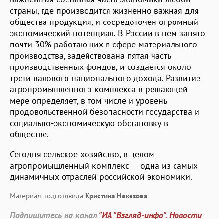
страны, где производится жизненно важная для
общества продукция, и сосредоточен огромный
экономический потенциал. В России в нем занято
почти 30% работающих в сфере материального
производства, задействована пятая часть
производственных фондов, и создается около
трети валового национального дохода. Развитие
агропромышленного комплекса в решающей
мере определяет, в том числе и уровень
продовольственной безопасности государства и
социально-экономическую обстановку в
обществе.
Сегодня сельское хозяйство, в целом
агропромышленный комплекс — одна из самых
динамичных отраслей российской экономики.
Материал подготовила
Кристина Некезова
Подпишитесь на канал
"ИА "Взгляд-инфо". Новости