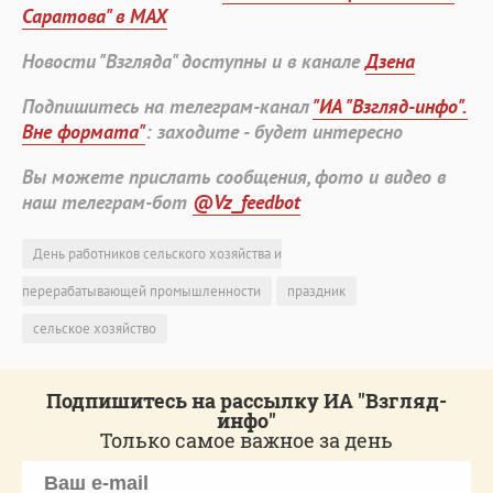
Саратова" в MAX
Новости "Взгляда" доступны и в канале
Дзена
Подпишитесь на телеграм-канал
"ИА "Взгляд-инфо".
Вне формата"
: заходите - будет интересно
Вы можете прислать сообщения, фото и видео в
наш телеграм-бот
@Vz_feedbot
День работников сельского хозяйства и
перерабатывающей промышленности
праздник
сельское хозяйство
Подпишитесь на рассылку ИА "Взгляд-
инфо"
Только самое важное за день