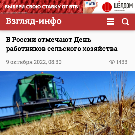
В России отмечают День
работников сельского хозяйства
9 октября 2022,
08:30
1433