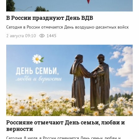
В России празднуют День ВДВ
Сегодня в России отмечается День воздушно-десантных войск
2 августа 09:10
1445
Россияне отмечают День семьи, любви и
верности
Сегодня, 8 июля, в России отмечается День семьи, любви и