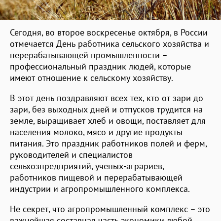
Сегодня, во второе воскресенье октября, в России
отмечается День работника сельского хозяйства и
перерабатывающей промышленности –
профессиональный праздник людей, которые
имеют отношение к сельскому хозяйству.
В этот день поздравляют всех тех, кто от зари до
зари, без выходных дней и отпусков трудится на
земле, выращивает хлеб и овощи, поставляет для
населения молоко, мясо и другие продукты
питания. Это праздник работников полей и ферм,
руководителей и специалистов
сельхозпредприятий, ученых-аграриев,
работников пищевой и перерабатывающей
индустрии и агропромышленного комплекса.
Не секрет, что агропромышленный комплекс – это
важнейшая составная часть экономики любой