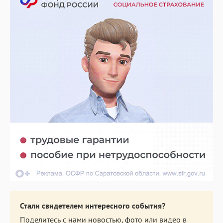
Стали свидетелем интересного события?
Поделитесь с нами новостью, фото или видео в