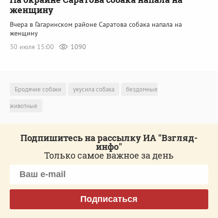
женщину
Вчера в Гагаринском районе Саратова собака напала на
женщину
30 июля 15:00
1090
Бродячие собаки
укусила собака
бездомные
животные
Подпишитесь на рассылку ИА "Взгляд-
инфо"
Только самое важное за день
Подписаться