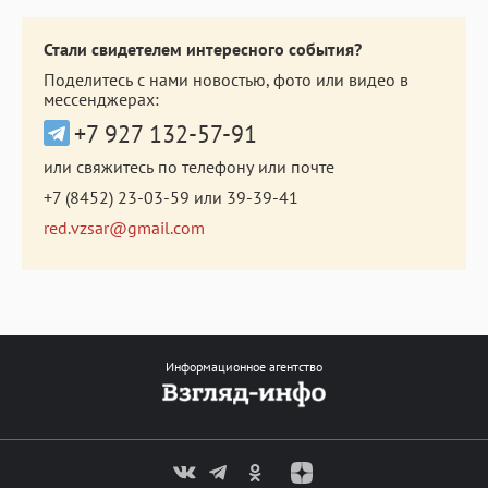
Стали свидетелем интересного события?
Поделитесь с нами новостью, фото или видео в
мессенджерах:
+7 927 132-57-91
или свяжитесь по телефону или почте
+7 (8452) 23-03-59
или
39-39-41
red.vzsar@gmail.com
Информационное агентство