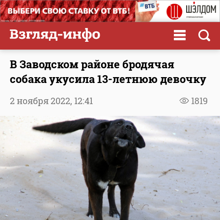
В Заводском районе бродячая
собака укусила 13-летнюю девочку
2 ноября 2022,
12:41
1819