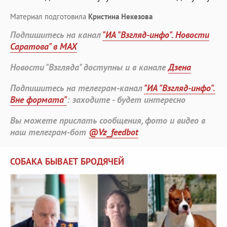
Материал подготовила
Кристина Некезова
Подпишитесь на канал
"ИА "Взгляд-инфо". Новости
Саратова" в MAX
Новости "Взгляда" доступны и в канале
Дзена
Подпишитесь на телеграм-канал
"ИА "Взгляд-инфо".
Вне формата"
: заходите - будет интересно
Вы можете прислать сообщения, фото и видео в
наш телеграм-бот
@Vz_feedbot
СОБАКА БЫВАЕТ БРОДЯЧЕЙ