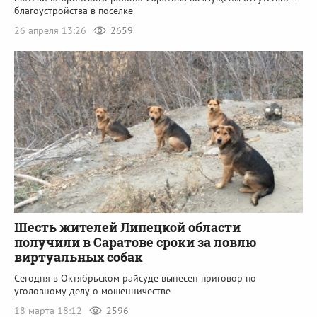
благоустройства в поселке
26 апреля 13:26
2659
Шесть жителей Липецкой области
получили в Саратове сроки за ловлю
виртуальных собак
Сегодня в Октябрьском райсуде вынесен приговор по
уголовному делу о мошенничестве
18 марта 18:12
2596