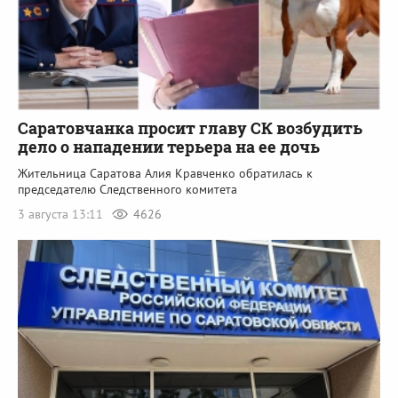
Саратовчанка просит главу СК возбудить
дело о нападении терьера на ее дочь
Жительница Саратова Алия Кравченко обратилась к
председателю Следственного комитета
3 августа 13:11
4626