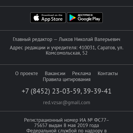
Главный редактор — Лыков Николай Валерьевич
Адрес редакции и учредителя: 410031, Саратов, ул.
Комсомольская, 52
О проекте
Вакансии
Реклама
Контакты
Правила цитирования
+7 (8452) 23-03-59
,
39-39-41
red.vzsar@gmail.com
Регистрационный номер ИА № ФС77–
75657 выдан 8 мая 2019 года
Федеральной службой по надзору в