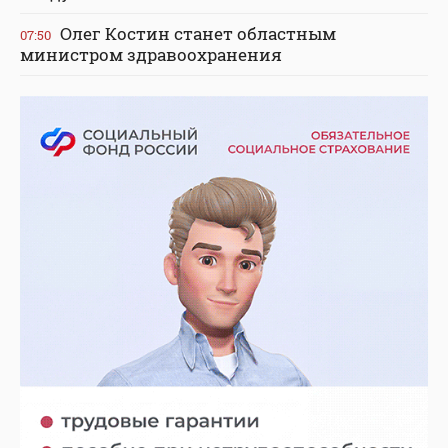
Олег Костин станет областным
07:50
министром здравоохранения