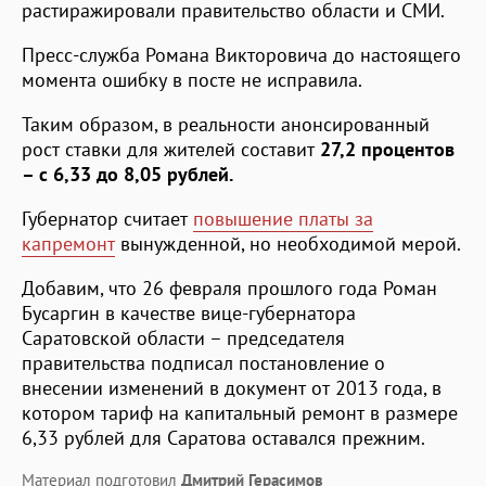
растиражировали правительство области и СМИ.
Пресс-служба Романа Викторовича до настоящего
момента ошибку в посте не исправила.
Таким образом, в реальности анонсированный
рост ставки для жителей составит
27,2 процентов
– с 6,33 до 8,05 рублей.
Губернатор считает
повышение платы за
капремонт
вынужденной, но необходимой мерой.
Добавим, что 26 февраля прошлого года Роман
Бусаргин в качестве вице-губернатора
Саратовской области – председателя
правительства подписал постановление о
внесении изменений в документ от 2013 года, в
котором тариф на капитальный ремонт в размере
6,33 рублей для Саратова оставался прежним.
Материал подготовил
Дмитрий Герасимов