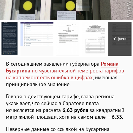
+1 фото
В сегодняшнем заявлении губернатора
Романа
Бусаргина
по чувствительной теме роста тарифов
на капремонт есть ошибка в цифрах
, имеющая
принципиальное значение.
Говоря о действующем тарифе, глава региона
указывает, что сейчас в Саратове плата
исчисляется из расчета
6,63 рубля
за квадратный
метр жилой площади, хотя на самом деле –
6,33
.
Неверные данные со ссылкой на Бусаргина