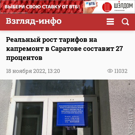
Реальный рост тарифов на
капремонт в Саратове составит 27
процентов
18 ноября 2022,
13:20
11032