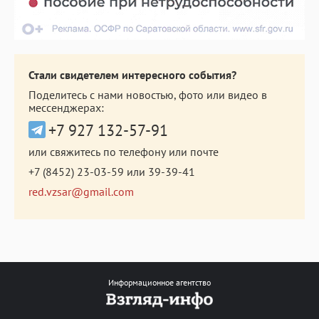
Стали свидетелем интересного события?
Поделитесь с нами новостью, фото или видео в
мессенджерах:
+7 927 132-57-91
или свяжитесь по телефону или почте
+7 (8452) 23-03-59
или
39-39-41
red.vzsar@gmail.com
Информационное агентство