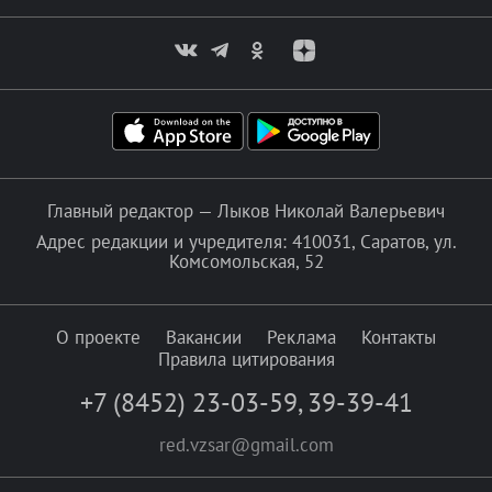
Главный редактор — Лыков Николай Валерьевич
Адрес редакции и учредителя: 410031, Саратов, ул.
Комсомольская, 52
О проекте
Вакансии
Реклама
Контакты
Правила цитирования
+7 (8452) 23-03-59
,
39-39-41
red.vzsar@gmail.com