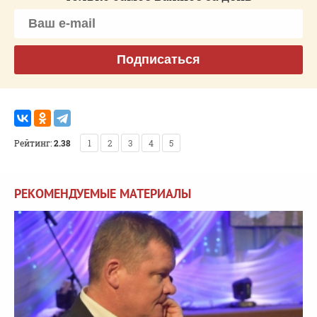
Подписаться
Рейтинг:
2.38
1
2
3
4
5
РЕКОМЕНДУЕМЫЕ МАТЕРИАЛЫ