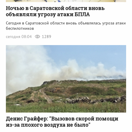
Ночью в Саратовской области вновь
объявляли угрозу атаки БПЛА
Сегодня в Саратовской области вновь объявлялась угроза атаки
беспилотников
сегодня 08:04
1289
Денис Грайфер: "Вызовов скорой помощи
из-за плохого воздуха не было"