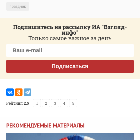
праздник
Подпишитесь на рассылку ИА "Взгляд-
инфо"
Только самое важное за день
Подписаться
Рейтинг:
2.5
1
2
3
4
5
РЕКОМЕНДУЕМЫЕ МАТЕРИАЛЫ