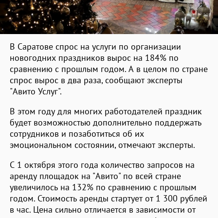
В Саратове спрос на услуги по организации
новогодних праздников вырос на 184% по
сравнению с прошлым годом. А в целом по стране
спрос вырос в два раза, сообщают эксперты
"Авито Услуг".
В этом году для многих работодателей праздник
будет возможностью дополнительно поддержать
сотрудников и позаботиться об их
эмоциональном состоянии, отмечают эксперты.
С 1 октября этого года количество запросов на
аренду площадок на "Авито" по всей стране
увеличилось на 132% по сравнению с прошлым
годом. Стоимость аренды стартует от 1 300 рублей
в час. Цена сильно отличается в зависимости от