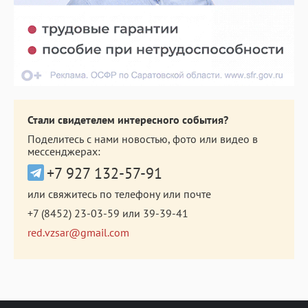
Стали свидетелем интересного события?
Поделитесь с нами новостью, фото или видео в
мессенджерах:
+7 927 132-57-91
или свяжитесь по телефону или почте
+7 (8452) 23-03-59
или
39-39-41
red.vzsar@gmail.com