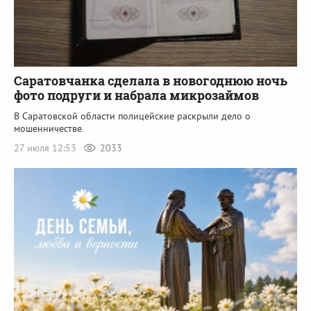
Саратовчанка сделала в новогоднюю ночь
фото подруги и набрала микрозаймов
В Саратовской области полицейские раскрыли дело о
мошенничестве
27 июля 12:53
2033