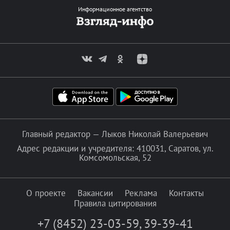
Информационное агентство
Главный редактор — Лыков Николай Валерьевич
Адрес редакции и учредителя: 410031, Саратов, ул.
Комсомольская, 52
О проекте
Вакансии
Реклама
Контакты
Правила цитирования
+7 (8452) 23-03-59
,
39-39-41