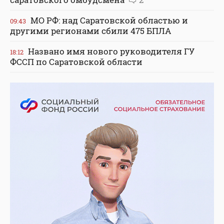
МО РФ: над Саратовской областью и
09:43
другими регионами сбили 475 БПЛА
Названо имя нового руководителя ГУ
18:12
ФССП по Саратовской области