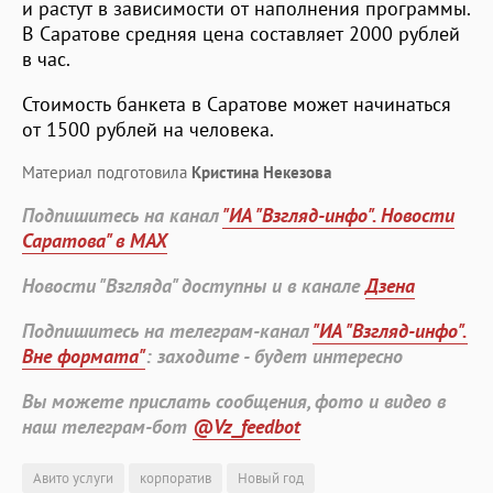
и растут в зависимости от наполнения программы.
В Саратове средняя цена составляет 2000 рублей
в час.
Стоимость банкета в Саратове может начинаться
от 1500 рублей на человека.
Материал подготовила
Кристина Некезова
Подпишитесь на канал
"ИА "Взгляд-инфо". Новости
Саратова" в MAX
Новости "Взгляда" доступны и в канале
Дзена
Подпишитесь на телеграм-канал
"ИА "Взгляд-инфо".
Вне формата"
: заходите - будет интересно
Вы можете прислать сообщения, фото и видео в
наш телеграм-бот
@Vz_feedbot
Авито услуги
корпоратив
Новый год