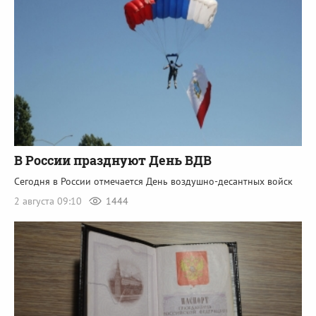
В России празднуют День ВДВ
Сегодня в России отмечается День воздушно-десантных войск
2 августа 09:10
1444