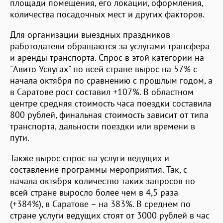
площади помещения, его локации, оформления,
количества посадочных мест и других факторов.
Для организации выездных праздников
работодатели обращаются за услугами трансфера
и аренды транспорта. Спрос в этой категории на
"Авито Услугах" по всей стране вырос на 57% с
начала октября по сравнению с прошлым годом, а
в Саратове рост составил +107%. В областном
центре средняя стоимость часа поездки составила
800 рублей, финальная стоимость зависит от типа
транспорта, дальности поездки или времени в
пути.
Также вырос спрос на услуги ведущих и
составление программы мероприятия. Так, с
начала октября количество таких запросов по
всей стране выросло более чем в 4,5 раза
(+384%), в Саратове – на 383%. В среднем по
стране услуги ведущих стоят от 3000 рублей в час