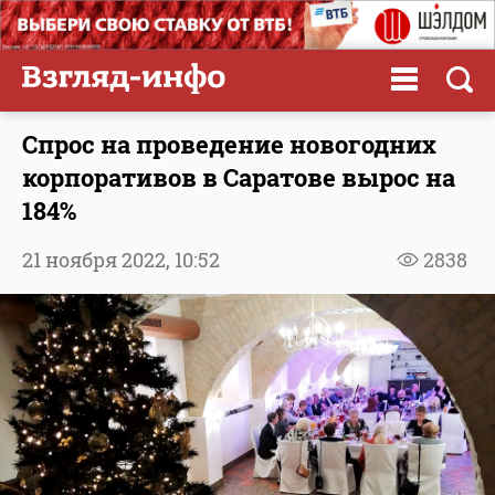
Спрос на проведение новогодних
корпоративов в Саратове вырос на
184%
21 ноября 2022,
10:52
2838