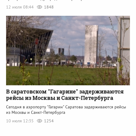
12 июля 08:44
1848
В саратовском "Гагарине" задерживаются
рейсы из Москвы и Санкт-Петербурга
Сегодня в аэропорту "Гагарин" Саратова задерживаются рейсы
из Москвы и Санкт-Петербурга
10 июля 12:35
1254