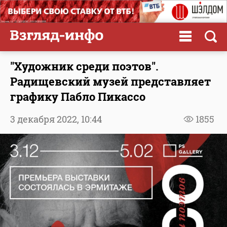
"Художник среди поэтов".
Радищевский музей представляет
графику Пабло Пикассо
3 декабря 2022,
10:44
1855