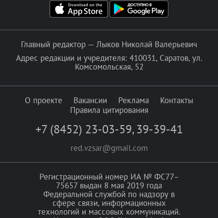
Главный редактор — Лыков Николай Валерьевич
Адрес редакции и учредителя: 410031, Саратов, ул.
Комсомольская, 52
О проекте
Вакансии
Реклама
Контакты
Правила цитирования
+7 (8452) 23-03-59
,
39-39-41
red.vzsar@gmail.com
Регистрационный номер ИА № ФС77–
75657 выдан 8 мая 2019 года
Федеральной службой по надзору в
сфере связи, информационных
технологий и массовых коммуникаций.