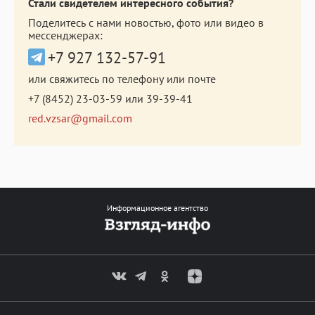
Стали свидетелем интересного события?
Поделитесь с нами новостью, фото или видео в
мессенджерах:
+7 927 132-57-91
или свяжитесь по телефону или почте
+7 (8452) 23-03-59
или
39-39-41
red.vzsar@gmail.com
Информационное агентство