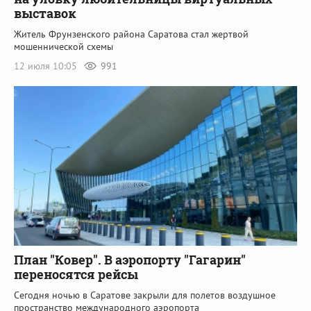
выставок
Житель Фрунзенского района Саратова стал жертвой
мошеннической схемы
12 июля 10:05
991
План "Ковер". В аэропорту "Гагарин"
переносятся рейсы
Сегодня ночью в Саратове закрыли для полетов воздушное
пространство международного аэропорта