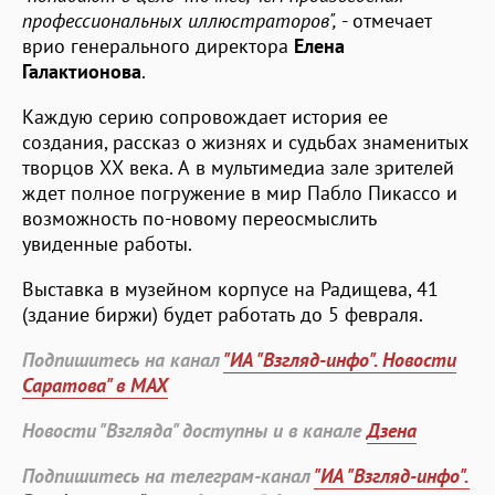
профессиональных иллюстраторов",
- отмечает
врио генерального директора
Елена
Галактионова
.
Каждую серию сопровождает история ее
создания, рассказ о жизнях и судьбах знаменитых
творцов ХХ века. А в мультимедиа зале зрителей
ждет полное погружение в мир Пабло Пикассо и
возможность по-новому переосмыслить
увиденные работы.
Выставка в музейном корпусе на Радищева, 41
(здание биржи) будет работать до 5 февраля.
Подпишитесь на канал
"ИА "Взгляд-инфо". Новости
Саратова" в MAX
Новости "Взгляда" доступны и в канале
Дзена
Подпишитесь на телеграм-канал
"ИА "Взгляд-инфо".