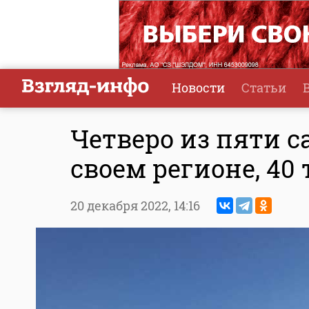
Новости
Статьи
Четверо из пяти с
своем регионе, 40
20 декабря 2022,
14:16