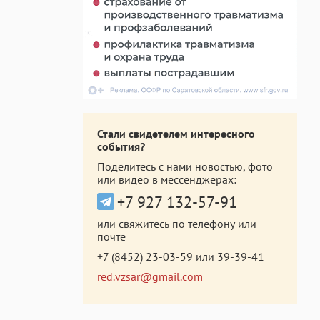
Стали свидетелем интересного
события?
Поделитесь с нами новостью, фото
или видео в мессенджерах:
+7 927 132-57-91
или свяжитесь по телефону или
почте
+7 (8452) 23-03-59
или
39-39-41
red.vzsar@gmail.com