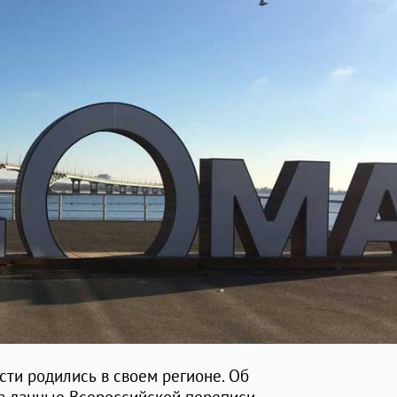
сти родились в своем регионе. Об