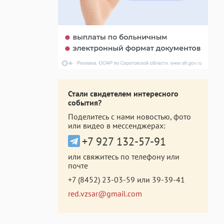
Стали свидетелем интересного
события?
Поделитесь с нами новостью, фото
или видео в мессенджерах:
+7 927 132-57-91
или свяжитесь по телефону или
почте
+7 (8452) 23-03-59
или
39-39-41
red.vzsar@gmail.com