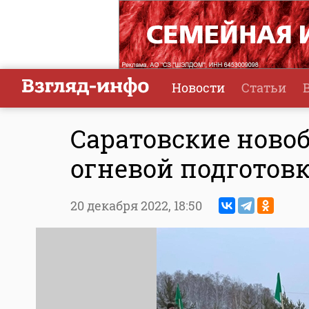
Новости
Статьи
Саратовские ново
огневой подготов
20 декабря 2022,
18:50