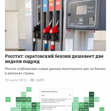
Росстат: саратовский бензин дешевеет две
недели подряд
Росстат опубликовал новые данные мониторинга цен на бензин
в регионах страны
30 июля 08:15
1609