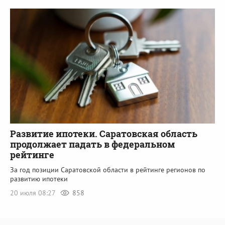
Развитие ипотеки. Саратовская область
продолжает падать в федеральном
рейтинге
За год позиции Саратовской области в рейтинге регионов по
развитию ипотеки
20 июля 08:27
858