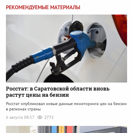
РЕКОМЕНДУЕМЫЕ МАТЕРИАЛЫ
Росстат: в Саратовской области вновь
растут цены на бензин
Росстат опубликовал новые данные мониторинга цен на бензин
в регионах страны
6 августа 08:57
2772