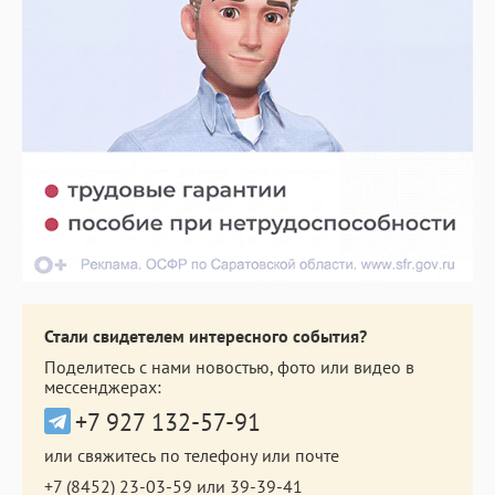
Стали свидетелем интересного события?
Поделитесь с нами новостью, фото или видео в
мессенджерах:
+7 927 132-57-91
или свяжитесь по телефону или почте
+7 (8452) 23-03-59
или
39-39-41