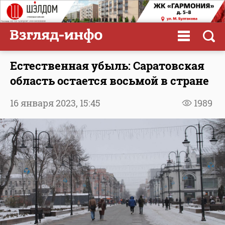
Естественная убыль: Саратовская
область остается восьмой в стране
16 января 2023,
15:45
1989