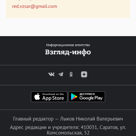
red.vzsar@gmail.com
Информационное агентство
Главный редактор — Лыков Николай Валерьевич
Адрес редакции и учредителя: 410031, Саратов, ул.
Комсомольская, 52