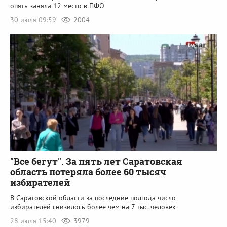
опять заняла 12 место в ПФО
30 июля 09:59
2004
"Все бегут". За пять лет Саратовская
область потеряла более 60 тысяч
избирателей
В Саратовской области за последние полгода число
избирателей снизилось более чем на 7 тыс. человек
28 июля 15:40
3979