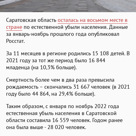
Саратовская область
осталась на восьмом месте в
стране
по естественной убыли населения. Данные
за январь-ноябрь прошлого года опубликовал
Росстат.
За 11 месяцев в регионе родились 15 108 детей. В
2021 году за тот же период было 16 844
младенца (на 10,3% больше).
Смертность более чем в два раза превысила
рождаемость – скончались 31 667 человек (в 2021
году было 44 864, на 29,4% больше).
Таким образом, с января по ноябрь 2022 года
естественная убыль населения в Саратовской
области составила 16 559 человек. Годом ранее
она была выше - 28 020 человек.