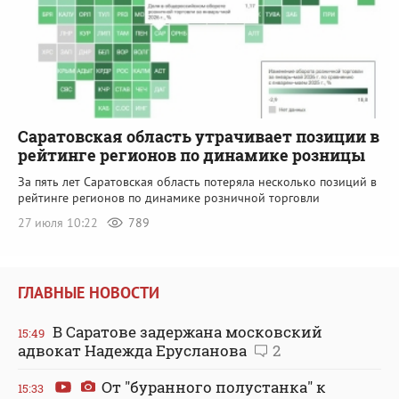
Саратовская область утрачивает позиции в
рейтинге регионов по динамике розницы
За пять лет Саратовская область потеряла несколько позиций в
рейтинге регионов по динамике розничной торговли
27 июля 10:22
789
ГЛАВНЫЕ НОВОСТИ
В Саратове задержана московский
15:49
адвокат Надежда Ерусланова
2
От "буранного полустанка" к
15:33