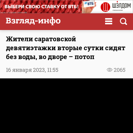
Жители саратовской
девятиэтажки вторые сутки сидят
без воды, во дворе – потоп
16 января 2023,
11:55
2065