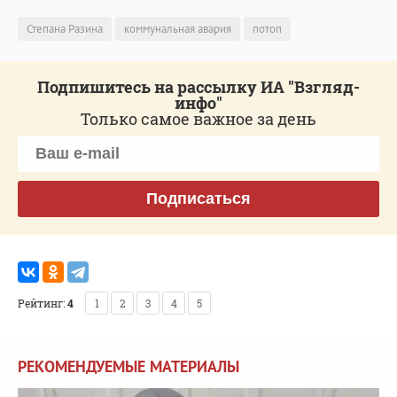
Степана Разина
коммунальная авария
потоп
Подпишитесь на рассылку ИА "Взгляд-
инфо"
Только самое важное за день
Подписаться
Рейтинг:
4
1
2
3
4
5
РЕКОМЕНДУЕМЫЕ МАТЕРИАЛЫ