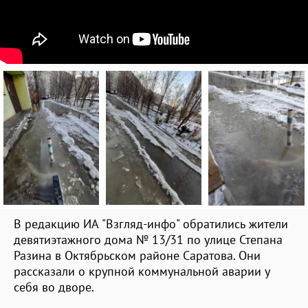
В редакцию ИА "Взгляд-инфо" обратились жители
девятиэтажного дома № 13/31 по улице Степана
Разина в Октябрьском районе Саратова. Они
рассказали о крупной коммунальной аварии у
себя во дворе.