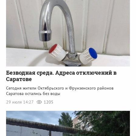
Безводная среда. Адреса отключений в
Саратове
Сегодня жители Октябрьского и Фрунзенского районов
Саратова остались без воды
29 июля 14:27
1205