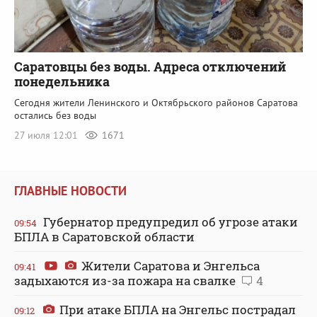
Саратовцы без воды. Адреса отключений
понедельника
Сегодня жители Ленинского и Октябрьского районов Саратова
остались без воды
27 июля 12:01
1671
ГЛАВНЫЕ НОВОСТИ
Губернатор предупредил об угрозе атаки
09:54
БПЛА в Саратовской области
Жители Саратова и Энгельса
09:41
задыхаются из-за пожара на свалке
4
При атаке БПЛА на Энгельс пострадал
09:12