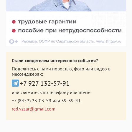
Стали свидетелем интересного события?
Поделитесь с нами новостью, фото или видео в
мессенджерах:
+7 927 132-57-91
или свяжитесь по телефону или почте
+7 (8452) 23-03-59
или
39-39-41
red.vzsar@gmail.com