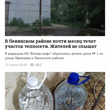
В Ленинском районе почти месяц течет
участок теплосети. Жителей не слышат
В редакцию ИА "Взгляд-инфо" обратились жители дома № 1 по
улице Уфимцева в Ленинском районе
29 июля 09:49
883