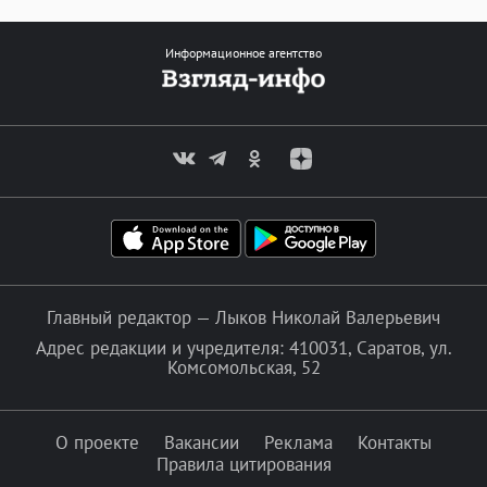
Информационное агентство
Главный редактор — Лыков Николай Валерьевич
Адрес редакции и учредителя: 410031, Саратов, ул.
Комсомольская, 52
О проекте
Вакансии
Реклама
Контакты
Правила цитирования