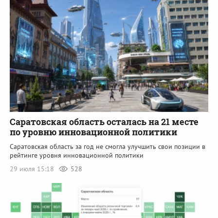
Саратовская область осталась на 21 месте
по уровню инновационной политики
Саратовская область за год не смогла улучшить свои позиции в
рейтинге уровня инновационной политики
29 июля 15:18
528