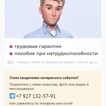
Стали свидетелем интересного события?
Поделитесь с нами новостью, фото или видео в
мессенджерах:
+7 927 132-57-91
или свяжитесь по телефону или почте