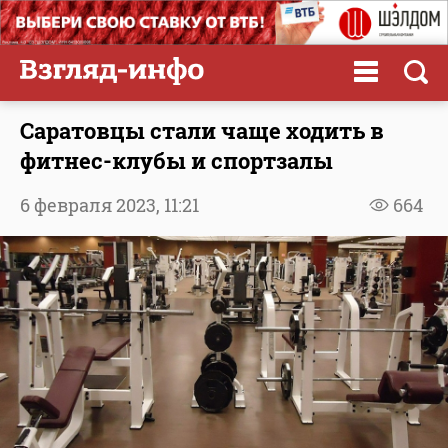
Саратовцы стали чаще ходить в
фитнес-клубы и спортзалы
6 февраля 2023,
11:21
664