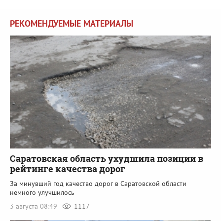
РЕКОМЕНДУЕМЫЕ МАТЕРИАЛЫ
Саратовская область ухудшила позиции в
рейтинге качества дорог
За минувший год качество дорог в Саратовской области
немного улучшилось
3 августа 08:49
1117