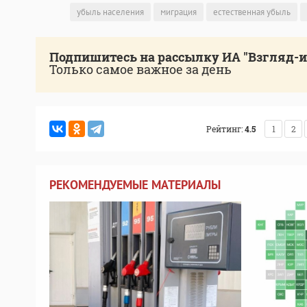
убыль населения
миграция
естественная убыль
Подпишитесь на рассылку ИА "Взгляд-
Только самое важное за день
Рейтинг:
4.5
1
2
РЕКОМЕНДУЕМЫЕ МАТЕРИАЛЫ