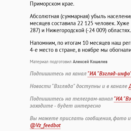
Приморском крае.
Абсолютная (суммарная) убыль населения
месяцев составила 22 125 человек. Хуже 
287) и Нижегородской (-24 009) областях.
Напомним, по итогам 10 месяцев наш ре
4-е место в стране, в ноябре мы обогнали
Материал подготовил
Алексей Кошелев
Подпишитесь на канал
"ИА "Взгляд-инфо
Новости "Взгляда" доступны и в канале
Подпишитесь на телеграм-канал
"ИА "В
заходите - будет интересно
Вы можете прислать сообщения, фото и
@Vz_feedbot