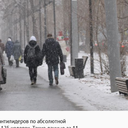
 антилидеров по абсолютной