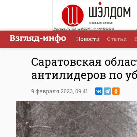
Новости
Статьи
Саратовская облас
антилидеров по у
9 февраля 2023,
09:41