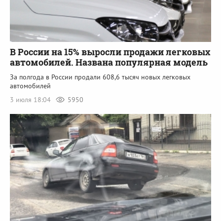
В России на 15% выросли продажи легковых
автомобилей. Названа популярная модель
За полгода в России продали 608,6 тысяч новых легковых
автомобилей
3 июля 18:04
5950