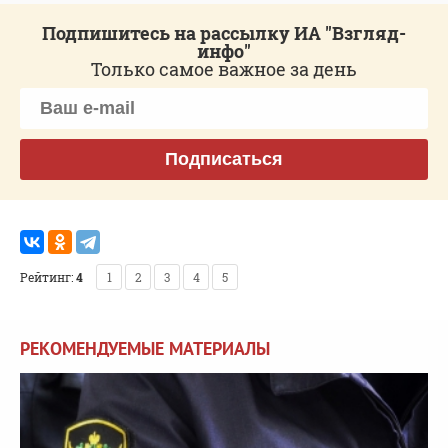
Подпишитесь на рассылку ИА "Взгляд-
инфо"
Только самое важное за день
Подписаться
Рейтинг:
4
1
2
3
4
5
РЕКОМЕНДУЕМЫЕ МАТЕРИАЛЫ