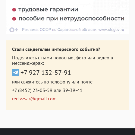
Стали свидетелем интересного события?
Поделитесь с нами новостью, фото или видео в
мессенджерах:
+7 927 132-57-91
или свяжитесь по телефону или почте
+7 (8452) 23-03-59
или
39-39-41
red.vzsar@gmail.com