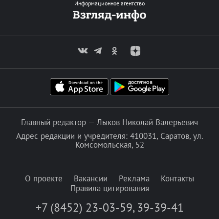
Информационное агентство
Главный редактор — Лыков Николай Валерьевич
Адрес редакции и учредителя: 410031, Саратов, ул.
Комсомольская, 52
О проекте
Вакансии
Реклама
Контакты
Правила цитирования
+7 (8452) 23-03-59
,
39-39-41