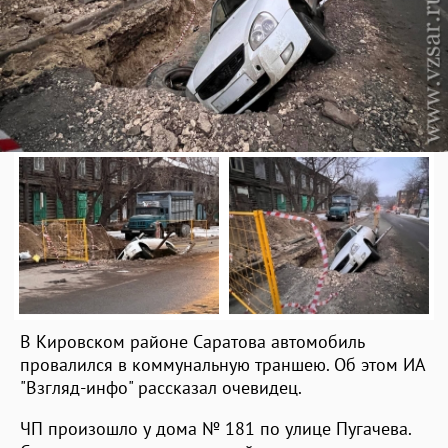
В Кировском районе Саратова автомобиль
провалился в коммунальную траншею. Об этом ИА
"Взгляд-инфо" рассказал очевидец.
ЧП произошло у дома № 181 по улице Пугачева.