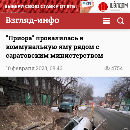
"Приора" провалилась в
коммунальную яму рядом с
саратовским министерством
10 февраля 2023,
08:46
4754