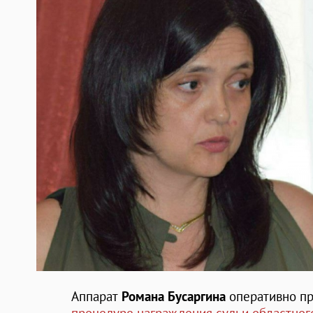
Аппарат
Романа Бусаргина
оперативно пр