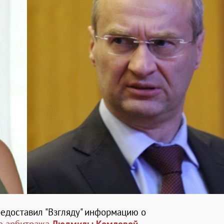
едоставил "Взгляду" информацию о