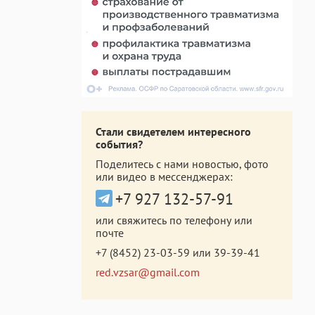
Стали свидетелем интересного
события?
Поделитесь с нами новостью, фото
или видео в мессенджерах:
+7 927 132-57-91
или свяжитесь по телефону или
почте
+7 (8452) 23-03-59
или
39-39-41
red.vzsar@gmail.com