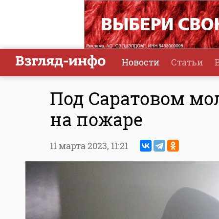
Новости
Статьи
Под Саратовом мо
на пожаре
11 марта 2023,
11:21