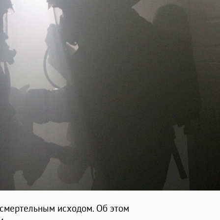
 смертельным исходом. Об этом