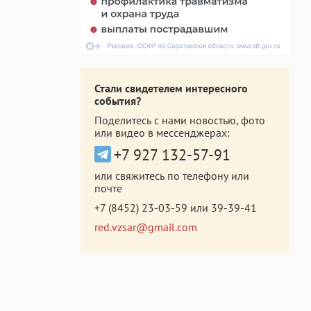
Стали свидетелем интересного
события?
Поделитесь с нами новостью, фото
или видео в мессенджерах:
+7 927 132-57-91
или свяжитесь по телефону или
почте
+7 (8452) 23-03-59
или
39-39-41
red.vzsar@gmail.com