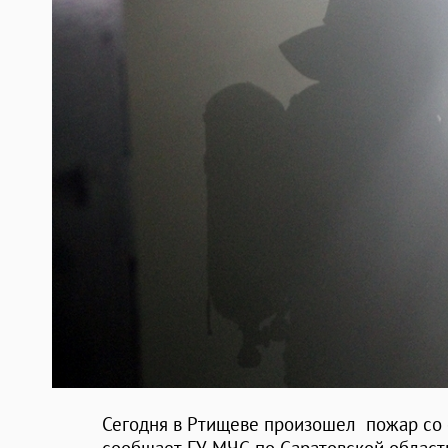
Сегодня в Ртищеве произошел пожар со