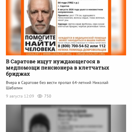
В Саратове ищут нуждающегося в
медпомощи пенсионера в клетчатых
бриджах
Вчера в Саратове без вести пропал 64-летний Николай
Шабалин
9 августа 12:09
750