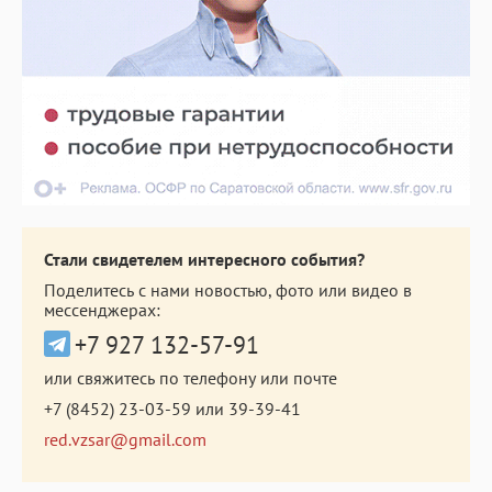
Стали свидетелем интересного события?
Поделитесь с нами новостью, фото или видео в
мессенджерах:
+7 927 132-57-91
или свяжитесь по телефону или почте
+7 (8452) 23-03-59
или
39-39-41
red.vzsar@gmail.com