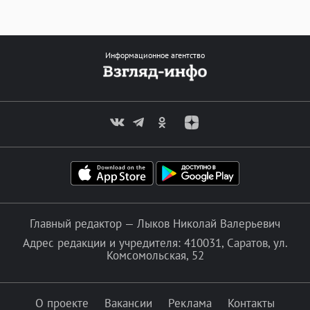
Информационное агентство
Главный редактор — Лыков Николай Валерьевич
Адрес редакции и учредителя: 410031, Саратов, ул.
Комсомольская, 52
О проекте
Вакансии
Реклама
Контакты