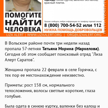
В Вольском районе почти три недели назад
пропала 57-летняя
Татьяна Морина (Маркелова)
.
Сегодня об этом сообщает поисковый отряд "Лиза
Алерт Саратов".
Женщина пропала 22 февраля в селе Горячка, с
тех пор ее местонахождение неизвестно.
Приметы: рост 158 см, нормального
телосложения, волосы светлые короткие, глаза
голубые.
Была одета в синюю куртку, валенки без калош и