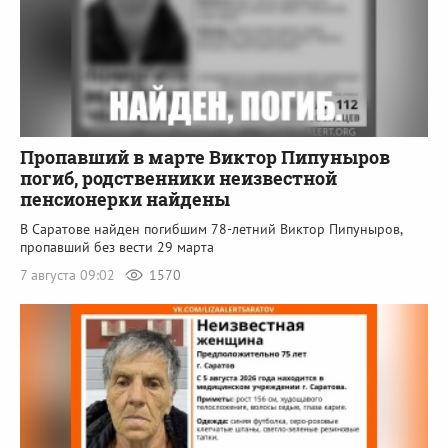
Пропавший в марте Виктор Пипуныров
погиб, родственники неизвестной
пенсионерки найдены
В Саратове найден погибшим 78-летний Виктор Пипуныров,
пропавший без вести 29 марта
7 августа 09:02
1570