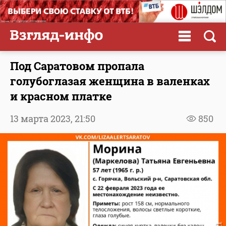
Под Саратовом пропала
голубоглазая женщина в валенках
и красном платке
13 марта 2023,
21:50
850