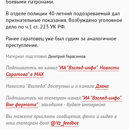
боевыми патронами.
В отделе полиции 40-летний подозреваемый дал
признательные показания. Возбуждено уголовное
дело по ч.1 ст. 223 УК РФ.
Ранее саратовец уже был судим за аналогичное
преступление.
Материал подготовил
Дмитрий Герасимов
Подпишитесь на канал
"ИА "Взгляд-инфо". Новости
Саратова" в MAX
Новости "Взгляда" доступны и в канале
Дзена
Подпишитесь на телеграм-канал
"ИА "Взгляд-инфо".
Вне формата"
: заходите - будет интересно
Вы можете прислать сообщения, фото и видео в
наш телеграм-бот
@Vz_feedbot