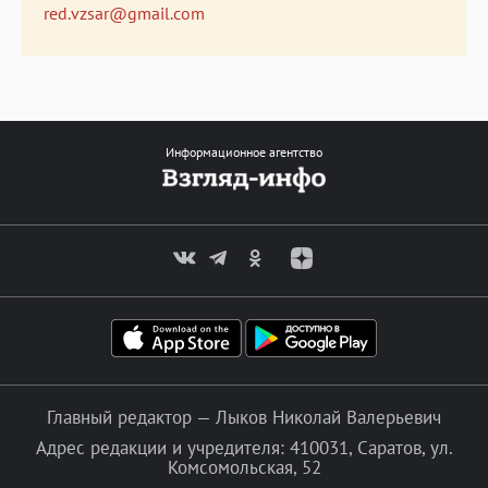
red.vzsar@gmail.com
Информационное агентство
Главный редактор — Лыков Николай Валерьевич
Адрес редакции и учредителя: 410031, Саратов, ул.
Комсомольская, 52