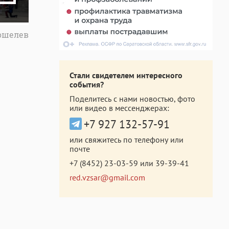
Кошелев
Стали свидетелем интересного
события?
Поделитесь с нами новостью, фото
или видео в мессенджерах:
+7 927 132-57-91
или свяжитесь по телефону или
почте
+7 (8452) 23-03-59
или
39-39-41
red.vzsar@gmail.com