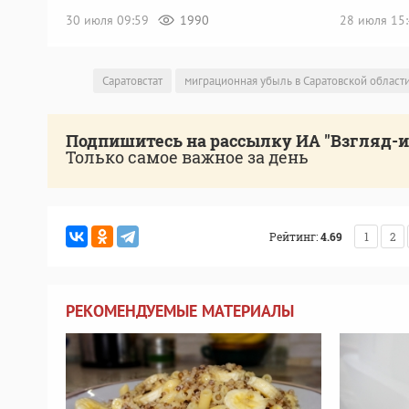
30 июля 09:59
1990
28 июля 15
Саратовстат
миграционная убыль в Саратовской област
Подпишитесь на рассылку ИА "Взгляд-
Только самое важное за день
Рейтинг:
4.69
1
2
РЕКОМЕНДУЕМЫЕ МАТЕРИАЛЫ