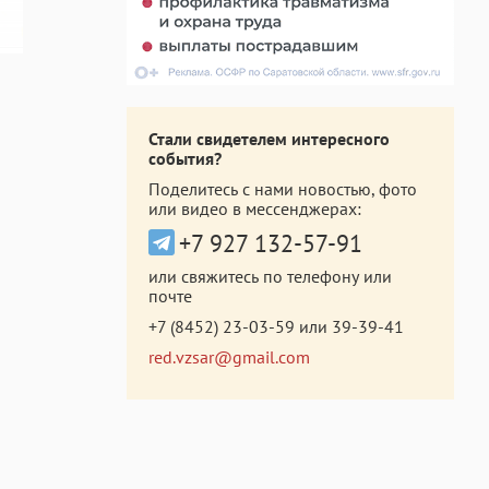
Стали свидетелем интересного
события?
Поделитесь с нами новостью, фото
или видео в мессенджерах:
+7 927 132-57-91
или свяжитесь по телефону или
почте
+7 (8452) 23-03-59
или
39-39-41
red.vzsar@gmail.com