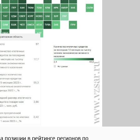
а позиции в рейтинге регионов по