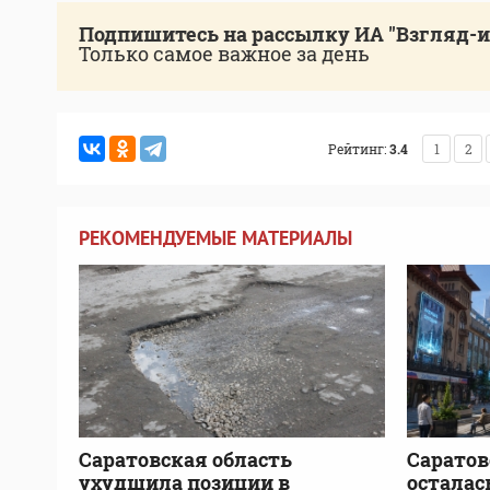
Подпишитесь на рассылку ИА "Взгляд-
Только самое важное за день
Рейтинг:
3.4
1
2
РЕКОМЕНДУЕМЫЕ МАТЕРИАЛЫ
Саратовская область
Саратов
ухудшила позиции в
осталась