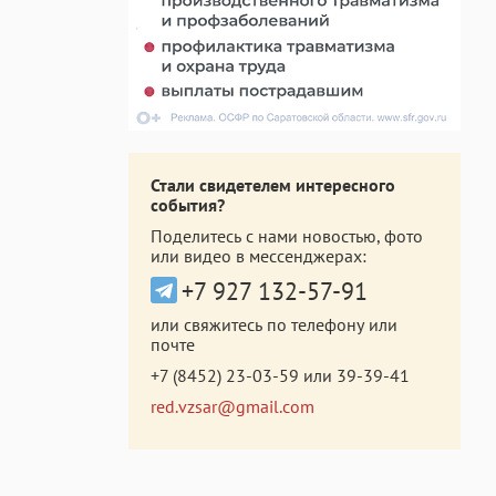
Стали свидетелем интересного
события?
Поделитесь с нами новостью, фото
или видео в мессенджерах:
+7 927 132-57-91
или свяжитесь по телефону или
почте
+7 (8452) 23-03-59
или
39-39-41
red.vzsar@gmail.com