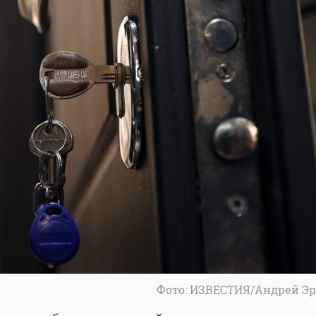
Фото: ИЗВЕСТИЯ/Андрей Э