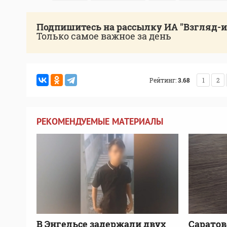
Подпишитесь на рассылку ИА "Взгляд-
Только самое важное за день
Рейтинг:
3.68
1
2
РЕКОМЕНДУЕМЫЕ МАТЕРИАЛЫ
В Энгельсе задержали двух
Саратов