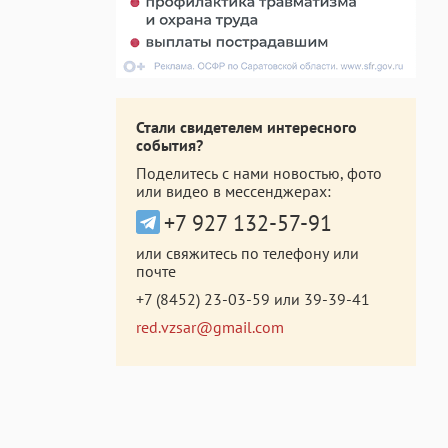
Стали свидетелем интересного
события?
Поделитесь с нами новостью, фото
или видео в мессенджерах:
+7 927 132-57-91
или свяжитесь по телефону или
почте
+7 (8452) 23-03-59
или
39-39-41
red.vzsar@gmail.com