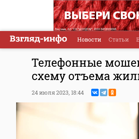
Новости
Статьи
Телефонные моше
схему отъема жил
24 июля 2023,
18:44